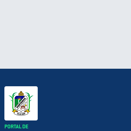
PORTAL DE