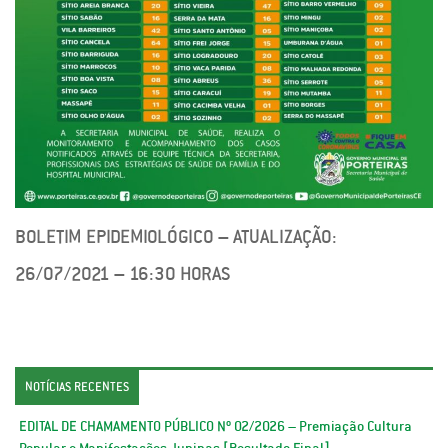
BOLETIM EPIDEMIOLÓGICO – ATUALIZAÇÃO:
26/07/2021 – 16:30 HORAS
NOTÍCIAS RECENTES
EDITAL DE CHAMAMENTO PÚBLICO Nº 02/2026 – Premiação Cultura
Popular e Manifestações Juninas [Resultado Final]