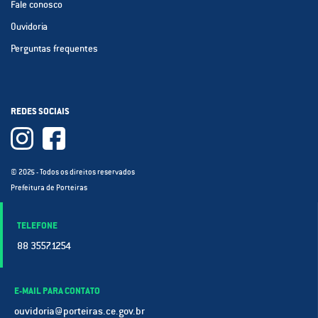
Fale conosco
Ouvidoria
Perguntas frequentes
REDES SOCIAIS
© 2025 - Todos os direitos reservados
Prefeitura de Porteiras
TELEFONE
88 3557.1254
E-MAIL PARA CONTATO
ouvidoria@porteiras.ce.gov.br