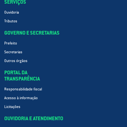
SERVIÇOS
Ouvidoria
Tributos
GOVERNO E SECRETARIAS
Prefeito
Secretarias
Outros órgãos
PORTAL DA
TRANSPARÊNCIA
Responsabilidade fiscal
Acesso à informação
Licitações
OUVIDORIA E ATENDIMENTO