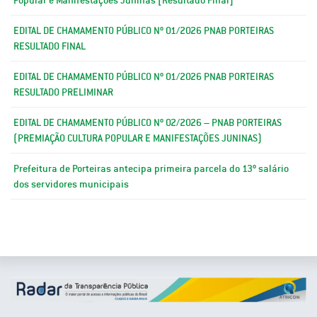
EDITAL DE CHAMAMENTO PÚBLICO Nº 01/2026 PNAB PORTEIRAS
RESULTADO FINAL
EDITAL DE CHAMAMENTO PÚBLICO Nº 01/2026 PNAB PORTEIRAS
RESULTADO PRELIMINAR
EDITAL DE CHAMAMENTO PÚBLICO Nº 02/2026 – PNAB PORTEIRAS
(PREMIAÇÃO CULTURA POPULAR E MANIFESTAÇÕES JUNINAS)
Prefeitura de Porteiras antecipa primeira parcela do 13º salário
dos servidores municipais