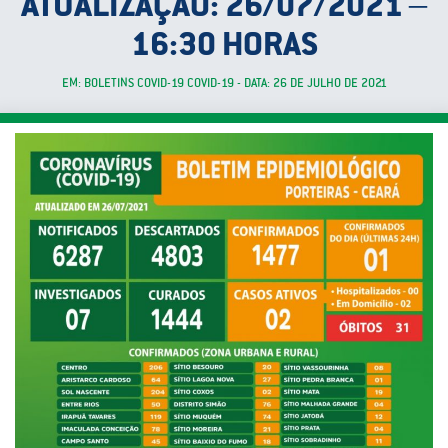
ATUALIZAÇÃO: 26/07/2021 –
16:30 HORAS
EM: BOLETINS COVID-19 COVID-19 - DATA: 26 DE JULHO DE 2021