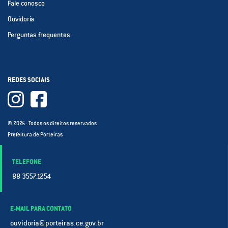
Fale conosco
Ouvidoria
Perguntas frequentes
REDES SOCIAIS
© 2025 - Todos os direitos reservados
Prefeitura de Porteiras
TELEFONE
88 3557.1254
E-MAIL PARA CONTATO
ouvidoria@porteiras.ce.gov.br