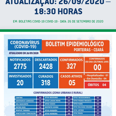
ATUALIZAÇÃO: 26/09/2020 –
18:30 HORAS
EM: BOLETINS COVID-19 COVID-19 - DATA: 26 DE SETEMBRO DE 2020