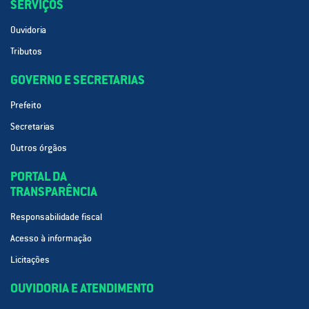
SERVIÇOS
Ouvidoria
Tributos
GOVERNO E SECRETARIAS
Prefeito
Secretarias
Outros órgãos
PORTAL DA
TRANSPARÊNCIA
Responsabilidade fiscal
Acesso à informação
Licitações
OUVIDORIA E ATENDIMENTO