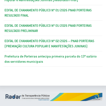
EDITAL DE CHAMAMENTO PÚBLICO Nº 01/2026 PNAB PORTEIRAS
RESULTADO FINAL
EDITAL DE CHAMAMENTO PÚBLICO Nº 01/2026 PNAB PORTEIRAS
RESULTADO PRELIMINAR
EDITAL DE CHAMAMENTO PÚBLICO Nº 02/2026 – PNAB PORTEIRAS
(PREMIAÇÃO CULTURA POPULAR E MANIFESTAÇÕES JUNINAS)
Prefeitura de Porteiras antecipa primeira parcela do 13º salário
dos servidores municipais