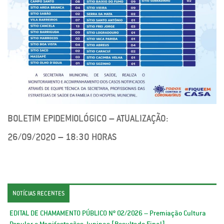
BOLETIM EPIDEMIOLÓGICO – ATUALIZAÇÃO:
26/09/2020 – 18:30 HORAS
NOTÍCIAS RECENTES
EDITAL DE CHAMAMENTO PÚBLICO Nº 02/2026 – Premiação Cultura
Popular e Manifestações Juninas [Resultado Final]