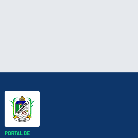
PORTAL DE