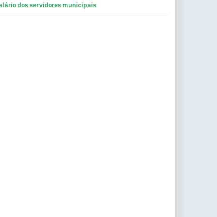
alário dos servidores municipais