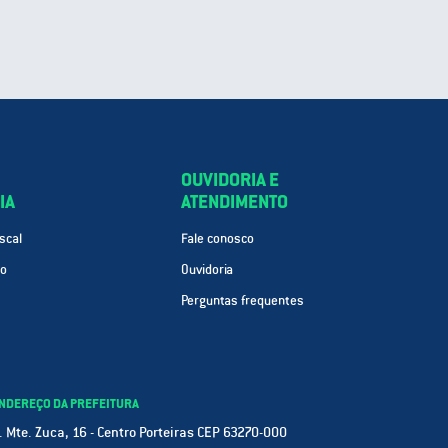
OUVIDORIA E
IA
ATENDIMENTO
scal
Fale conosco
ão
Ouvidoria
Perguntas frequentes
NDEREÇO DA PREFEITURA
. Mte. Zuca, 16 - Centro Porteiras CEP 63270-000