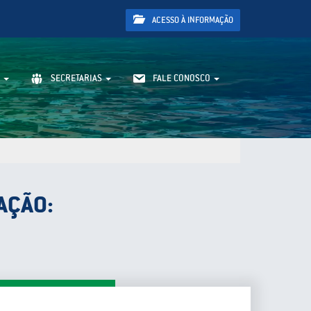
ACESSO À INFORMAÇÃO
SECRETARIAS
FALE CONOSCO
AÇÃO: