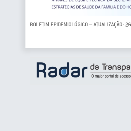
BOLETIM EPIDEMIOLÓGICO – ATUALIZAÇÃO: 2