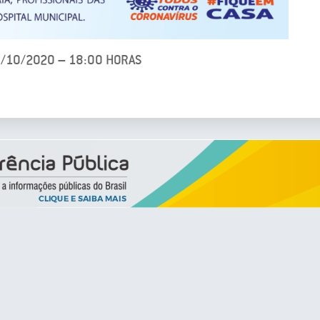
6/10/2020 – 18:00 HORAS