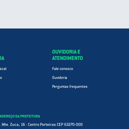
OUVIDORIA E
IA
ATENDIMENTO
scal
Fale conosco
ão
Ouvidoria
Perguntas frequentes
NDEREÇO DA PREFEITURA
. Mte. Zuca, 16 - Centro Porteiras CEP 63270-000