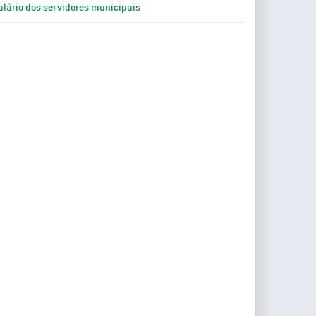
alário dos servidores municipais