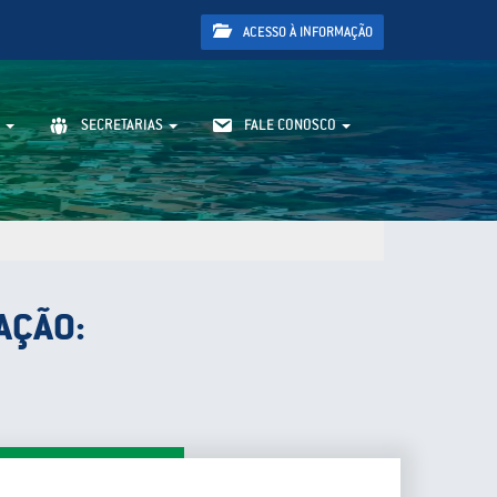
ACESSO À INFORMAÇÃO
SECRETARIAS
FALE CONOSCO
AÇÃO: