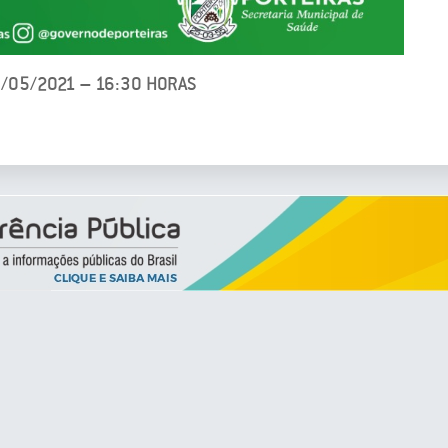
7/05/2021 – 16:30 HORAS