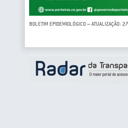
BOLETIM EPIDEMIOLÓGICO – ATUALIZAÇÃO: 2