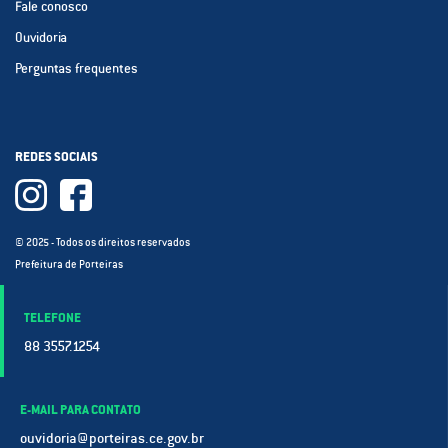
Fale conosco
Ouvidoria
Perguntas frequentes
REDES SOCIAIS
© 2025 - Todos os direitos reservados
Prefeitura de Porteiras
TELEFONE
88 3557.1254
E-MAIL PARA CONTATO
ouvidoria@porteiras.ce.gov.br