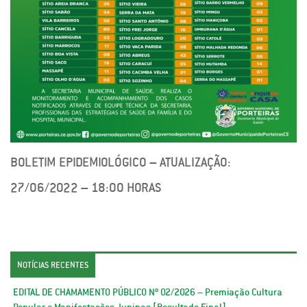
BOLETIM EPIDEMIOLÓGICO – ATUALIZAÇÃO:
27/06/2022 – 18:00 HORAS
NOTÍCIAS RECENTES
EDITAL DE CHAMAMENTO PÚBLICO Nº 02/2026 – Premiação Cultura
Popular e Manifestações Juninas [Resultado Final]