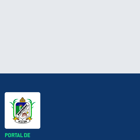
PORTAL DE