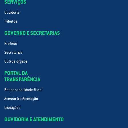
SERVIÇOS
Ouvidoria
Tributos
GOVERNO E SECRETARIAS
Prefeito
Secretarias
Outros órgãos
PORTAL DA
TRANSPARÊNCIA
Responsabilidade fiscal
Acesso à informação
Licitações
OUVIDORIA E ATENDIMENTO