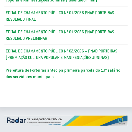
EDITAL DE CHAMAMENTO PÚBLICO Nº 01/2026 PNAB PORTEIRAS
RESULTADO FINAL
EDITAL DE CHAMAMENTO PÚBLICO Nº 01/2026 PNAB PORTEIRAS
RESULTADO PRELIMINAR
EDITAL DE CHAMAMENTO PÚBLICO Nº 02/2026 – PNAB PORTEIRAS
(PREMIAÇÃO CULTURA POPULAR E MANIFESTAÇÕES JUNINAS)
Prefeitura de Porteiras antecipa primeira parcela do 13º salário
dos servidores municipais