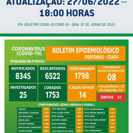
ATUALIZAÇÃO: 27/06/2022 –
18:00 HORAS
EM: BOLETINS COVID-19 COVID-19 - DATA: 27 DE JUNHO DE 2022