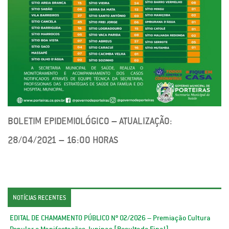
BOLETIM EPIDEMIOLÓGICO – ATUALIZAÇÃO:
28/04/2021 – 16:00 HORAS
NOTÍCIAS RECENTES
EDITAL DE CHAMAMENTO PÚBLICO Nº 02/2026 – Premiação Cultura
Popular e Manifestações Juninas [Resultado Final]