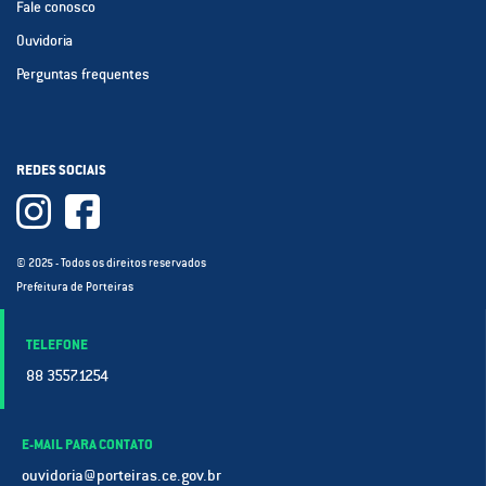
Fale conosco
Ouvidoria
Perguntas frequentes
REDES SOCIAIS
© 2025 - Todos os direitos reservados
Prefeitura de Porteiras
TELEFONE
88 3557.1254
E-MAIL PARA CONTATO
ouvidoria@porteiras.ce.gov.br