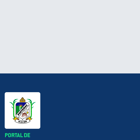
PORTAL DE