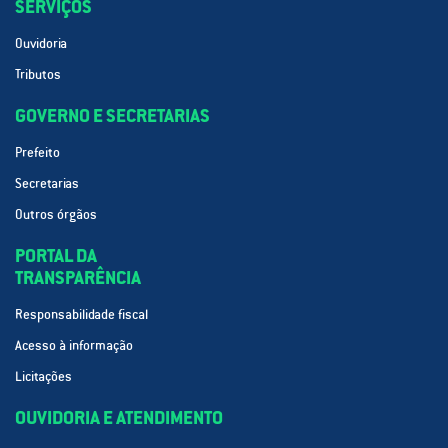
SERVIÇOS
Ouvidoria
Tributos
GOVERNO E SECRETARIAS
Prefeito
Secretarias
Outros órgãos
PORTAL DA
TRANSPARÊNCIA
Responsabilidade fiscal
Acesso à informação
Licitações
OUVIDORIA E ATENDIMENTO