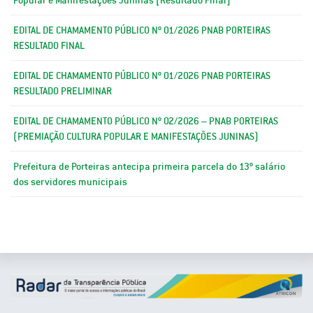
EDITAL DE CHAMAMENTO PÚBLICO Nº 01/2026 PNAB PORTEIRAS
RESULTADO FINAL
EDITAL DE CHAMAMENTO PÚBLICO Nº 01/2026 PNAB PORTEIRAS
RESULTADO PRELIMINAR
EDITAL DE CHAMAMENTO PÚBLICO Nº 02/2026 – PNAB PORTEIRAS
(PREMIAÇÃO CULTURA POPULAR E MANIFESTAÇÕES JUNINAS)
Prefeitura de Porteiras antecipa primeira parcela do 13º salário
dos servidores municipais