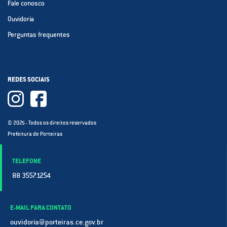
Fale conosco
Ouvidoria
Perguntas frequentes
REDES SOCIAIS
© 2025 - Todos os direitos reservados
Prefeitura de Porteiras
TELEFONE
88 3557.1254
E-MAIL PARA CONTATO
ouvidoria@porteiras.ce.gov.br