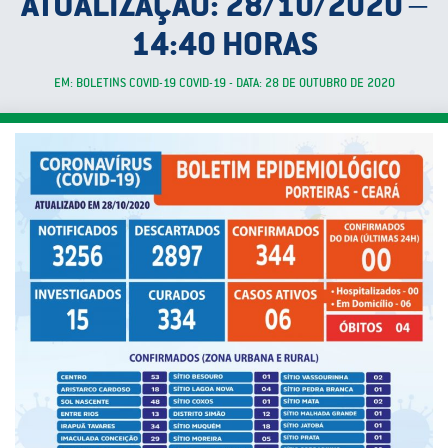
ATUALIZAÇÃO: 28/10/2020 –
14:40 HORAS
EM: BOLETINS COVID-19 COVID-19 - DATA: 28 DE OUTUBRO DE 2020