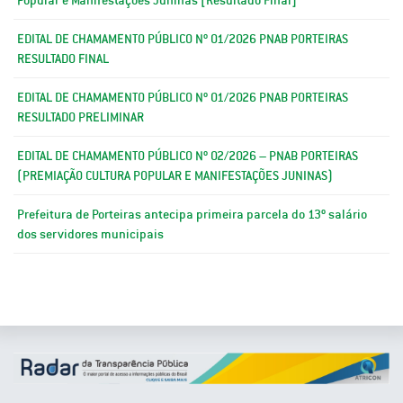
EDITAL DE CHAMAMENTO PÚBLICO Nº 01/2026 PNAB PORTEIRAS
RESULTADO FINAL
EDITAL DE CHAMAMENTO PÚBLICO Nº 01/2026 PNAB PORTEIRAS
RESULTADO PRELIMINAR
EDITAL DE CHAMAMENTO PÚBLICO Nº 02/2026 – PNAB PORTEIRAS
(PREMIAÇÃO CULTURA POPULAR E MANIFESTAÇÕES JUNINAS)
Prefeitura de Porteiras antecipa primeira parcela do 13º salário
dos servidores municipais