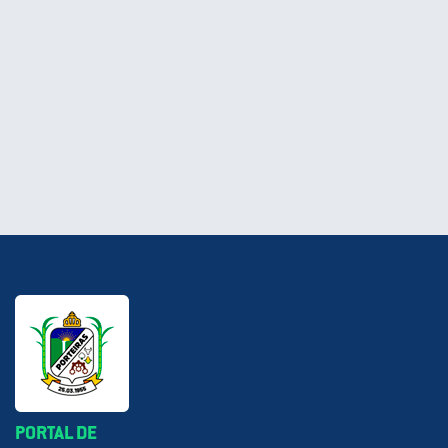
PORTAL DE