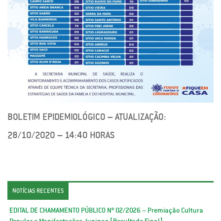
BOLETIM EPIDEMIOLÓGICO – ATUALIZAÇÃO:
28/10/2020 – 14:40 HORAS
NOTÍCIAS RECENTES
EDITAL DE CHAMAMENTO PÚBLICO Nº 02/2026 – Premiação Cultura
Popular e Manifestações Juninas [Resultado Final]