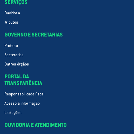
SERVIÇOS
Ouvidoria
Tributos
GOVERNO E SECRETARIAS
Prefeito
Secretarias
Outros órgãos
PORTAL DA
TRANSPARÊNCIA
Responsabilidade fiscal
Acesso à informação
Licitações
OUVIDORIA E ATENDIMENTO