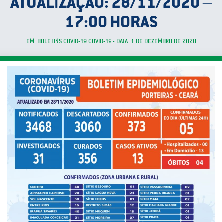
ATUALIZAÇÃO: 28/11/2020 –
17:00 HORAS
EM: BOLETINS COVID-19 COVID-19 - DATA: 1 DE DEZEMBRO DE 2020