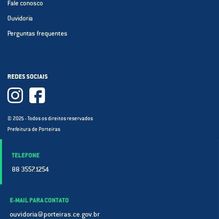
Fale conosco
Ouvidoria
Perguntas frequentes
REDES SOCIAIS
© 2025 - Todos os direitos reservados
Prefeitura de Porteiras
TELEFONE
88 3557.1254
E-MAIL PARA CONTATO
ouvidoria@porteiras.ce.gov.br