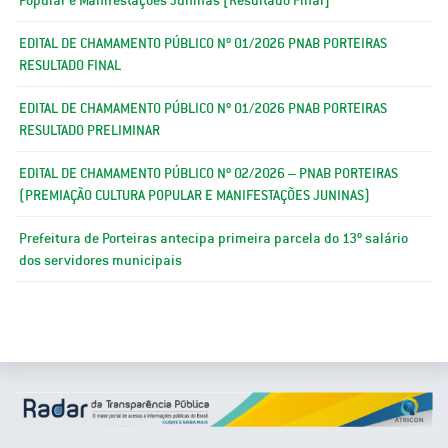
EDITAL DE CHAMAMENTO PÚBLICO Nº 01/2026 PNAB PORTEIRAS
RESULTADO FINAL
EDITAL DE CHAMAMENTO PÚBLICO Nº 01/2026 PNAB PORTEIRAS
RESULTADO PRELIMINAR
EDITAL DE CHAMAMENTO PÚBLICO Nº 02/2026 – PNAB PORTEIRAS
(PREMIAÇÃO CULTURA POPULAR E MANIFESTAÇÕES JUNINAS)
Prefeitura de Porteiras antecipa primeira parcela do 13º salário
dos servidores municipais