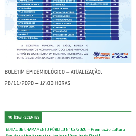
BOLETIM EPIDEMIOLÓGICO – ATUALIZAÇÃO:
28/11/2020 – 17:00 HORAS
NOTÍCIAS RECENTES
EDITAL DE CHAMAMENTO PÚBLICO Nº 02/2026 – Premiação Cultura
Popular e Manifestações Juninas [Resultado Final]