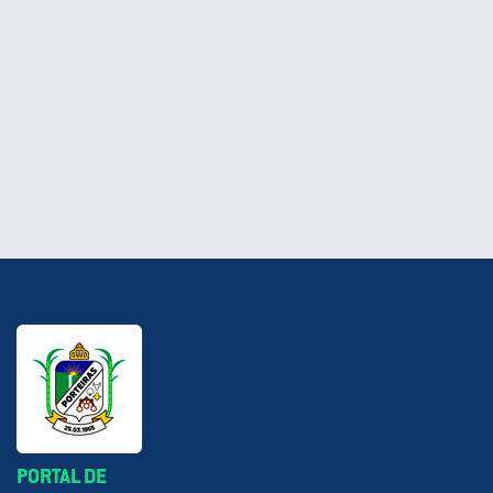
PORTAL DE