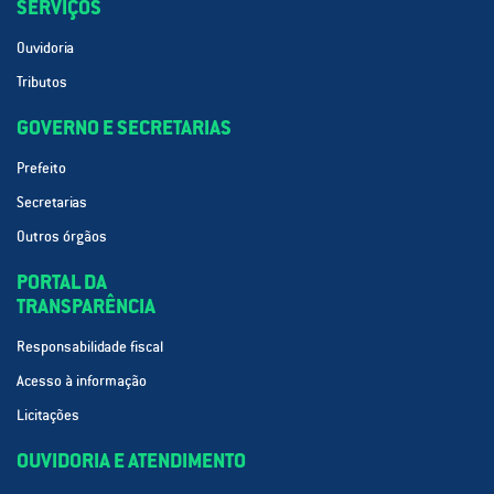
SERVIÇOS
Ouvidoria
Tributos
GOVERNO E SECRETARIAS
Prefeito
Secretarias
Outros órgãos
PORTAL DA
TRANSPARÊNCIA
Responsabilidade fiscal
Acesso à informação
Licitações
OUVIDORIA E ATENDIMENTO