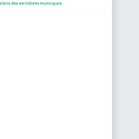
alário dos servidores municipais