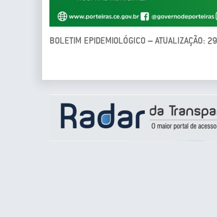
BOLETIM EPIDEMIOLÓGICO – ATUALIZAÇÃO: 2