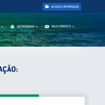
ACESSO À INFORMAÇÃO
SECRETARIAS
FALE CONOSCO
AÇÃO: