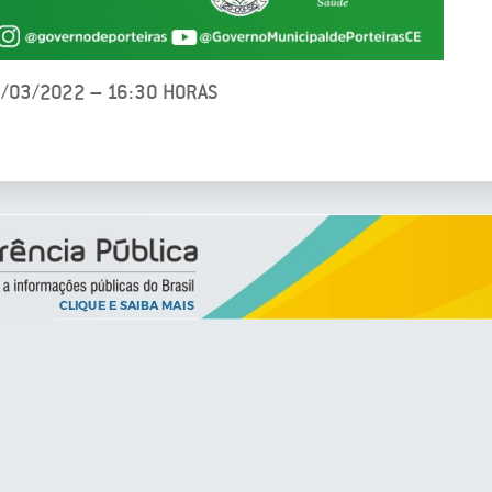
9/03/2022 – 16:30 HORAS