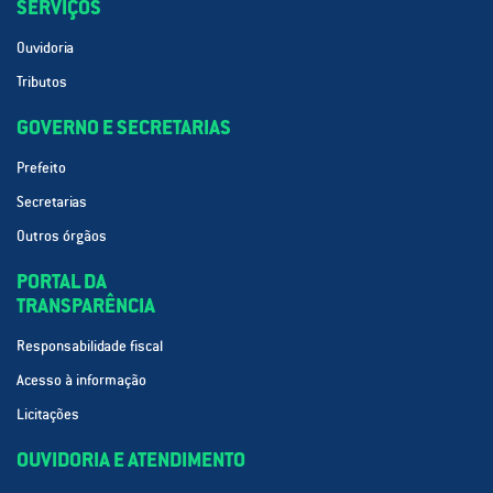
SERVIÇOS
Ouvidoria
Tributos
GOVERNO E SECRETARIAS
Prefeito
Secretarias
Outros órgãos
PORTAL DA
TRANSPARÊNCIA
Responsabilidade fiscal
Acesso à informação
Licitações
OUVIDORIA E ATENDIMENTO