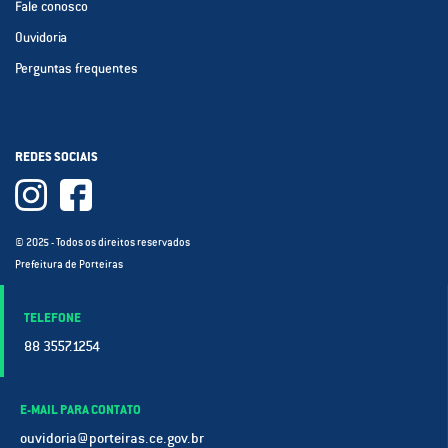
Fale conosco
Ouvidoria
Perguntas frequentes
REDES SOCIAIS
© 2025 - Todos os direitos reservados
Prefeitura de Porteiras
TELEFONE
88 3557.1254
E-MAIL PARA CONTATO
ouvidoria@porteiras.ce.gov.br