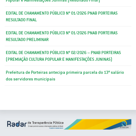
EDITAL DE CHAMAMENTO PÚBLICO Nº 01/2026 PNAB PORTEIRAS
RESULTADO FINAL
EDITAL DE CHAMAMENTO PÚBLICO Nº 01/2026 PNAB PORTEIRAS
RESULTADO PRELIMINAR
EDITAL DE CHAMAMENTO PÚBLICO Nº 02/2026 – PNAB PORTEIRAS
(PREMIAÇÃO CULTURA POPULAR E MANIFESTAÇÕES JUNINAS)
Prefeitura de Porteiras antecipa primeira parcela do 13º salário
dos servidores municipais