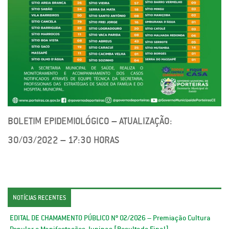
BOLETIM EPIDEMIOLÓGICO – ATUALIZAÇÃO:
30/03/2022 – 17:30 HORAS
NOTÍCIAS RECENTES
EDITAL DE CHAMAMENTO PÚBLICO Nº 02/2026 – Premiação Cultura
Popular e Manifestações Juninas [Resultado Final]