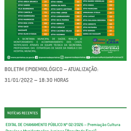
BOLETIM EPIDEMIOLÓGICO – ATUALIZAÇÃO:
31/01/2022 – 18:30 HORAS
NOTÍCIAS RECENTES
EDITAL DE CHAMAMENTO PÚBLICO Nº 02/2026 – Premiação Cultura
Popular e Manifestações Juninas [Resultado Final]