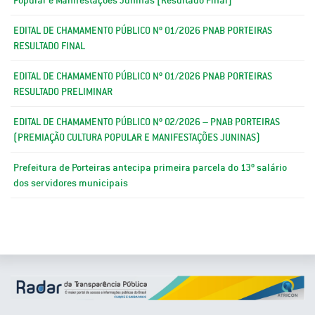
EDITAL DE CHAMAMENTO PÚBLICO Nº 01/2026 PNAB PORTEIRAS
RESULTADO FINAL
EDITAL DE CHAMAMENTO PÚBLICO Nº 01/2026 PNAB PORTEIRAS
RESULTADO PRELIMINAR
EDITAL DE CHAMAMENTO PÚBLICO Nº 02/2026 – PNAB PORTEIRAS
(PREMIAÇÃO CULTURA POPULAR E MANIFESTAÇÕES JUNINAS)
Prefeitura de Porteiras antecipa primeira parcela do 13º salário
dos servidores municipais