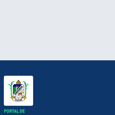
PORTAL DE