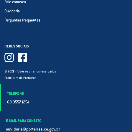
Fale conosco
Ouvidoria
Perguntas frequentes
REDES SOCIAIS
© 2025 - Todos os direitos reservados
Prefeitura de Porteiras
TELEFONE
88 3557.1254
E-MAIL PARA CONTATO
ouvidoria@porteiras.ce.gov.br