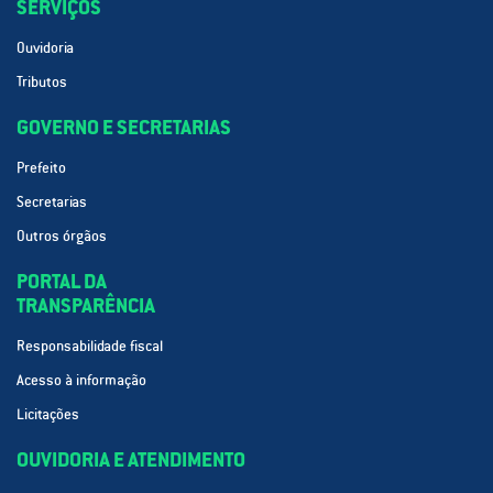
SERVIÇOS
Ouvidoria
Tributos
GOVERNO E SECRETARIAS
Prefeito
Secretarias
Outros órgãos
PORTAL DA
TRANSPARÊNCIA
Responsabilidade fiscal
Acesso à informação
Licitações
OUVIDORIA E ATENDIMENTO