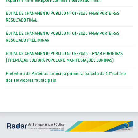
EDITAL DE CHAMAMENTO PÚBLICO Nº 01/2026 PNAB PORTEIRAS
RESULTADO FINAL
EDITAL DE CHAMAMENTO PÚBLICO Nº 01/2026 PNAB PORTEIRAS
RESULTADO PRELIMINAR
EDITAL DE CHAMAMENTO PÚBLICO Nº 02/2026 – PNAB PORTEIRAS
(PREMIAÇÃO CULTURA POPULAR E MANIFESTAÇÕES JUNINAS)
Prefeitura de Porteiras antecipa primeira parcela do 13º salário
dos servidores municipais