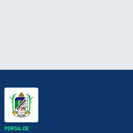
PORTAL DE