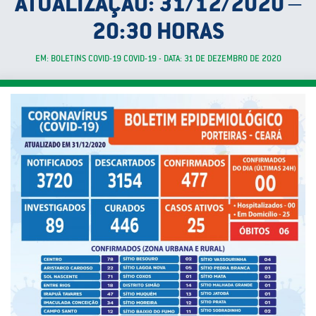
ATUALIZAÇÃO: 31/12/2020 –
20:30 HORAS
EM: BOLETINS COVID-19 COVID-19 - DATA: 31 DE DEZEMBRO DE 2020