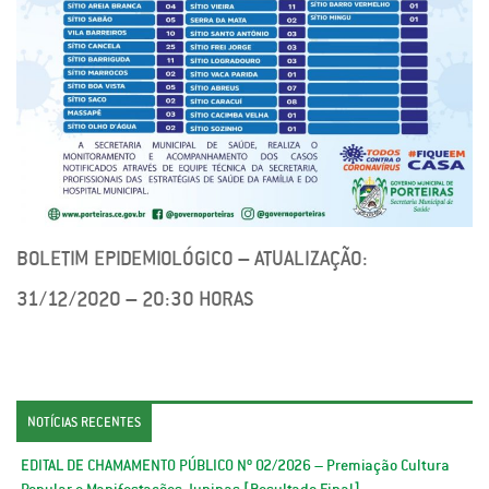
BOLETIM EPIDEMIOLÓGICO – ATUALIZAÇÃO:
31/12/2020 – 20:30 HORAS
NOTÍCIAS RECENTES
EDITAL DE CHAMAMENTO PÚBLICO Nº 02/2026 – Premiação Cultura
Popular e Manifestações Juninas [Resultado Final]