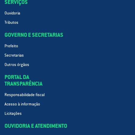
SERVIÇOS
Ouvidoria
Tributos
GOVERNO E SECRETARIAS
Prefeito
Secretarias
Outros órgãos
PORTAL DA
TRANSPARÊNCIA
Responsabilidade fiscal
Acesso à informação
Licitações
OUVIDORIA E ATENDIMENTO