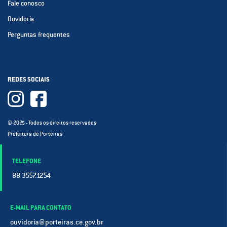
Fale conosco
Ouvidoria
Perguntas frequentes
REDES SOCIAIS
© 2025 - Todos os direitos reservados
Prefeitura de Porteiras
TELEFONE
88 3557.1254
E-MAIL PARA CONTATO
ouvidoria@porteiras.ce.gov.br