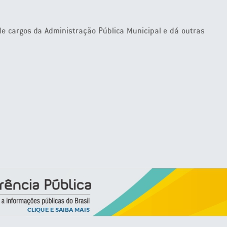
e cargos da Administração Pública Municipal e dá outras