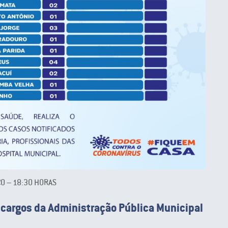
20 – 18:30 HORAS
 cargos da Administração Pública Municipal