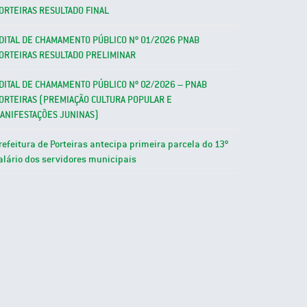
ORTEIRAS RESULTADO FINAL
DITAL DE CHAMAMENTO PÚBLICO Nº 01/2026 PNAB
ORTEIRAS RESULTADO PRELIMINAR
DITAL DE CHAMAMENTO PÚBLICO Nº 02/2026 – PNAB
ORTEIRAS (PREMIAÇÃO CULTURA POPULAR E
ANIFESTAÇÕES JUNINAS)
refeitura de Porteiras antecipa primeira parcela do 13º
alário dos servidores municipais