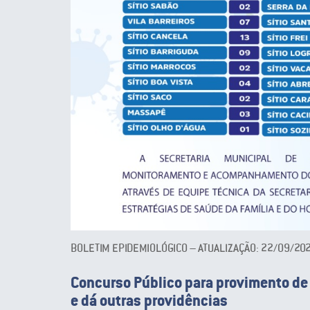
BOLETIM EPIDEMIOLÓGICO – ATUALIZAÇÃO: 22/09/20
Concurso Público para provimento de
e dá outras providências