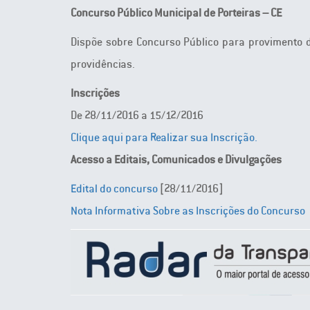
Concurso Público Municipal de Porteiras – CE
Dispõe sobre Concurso Público para provimento d
providências.
Inscrições
De 28/11/2016 a 15/12/2016
Clique aqui para Realizar sua Inscrição.
Acesso a Editais, Comunicados e Divulgações
Edital do concurso
[28/11/2016]
Nota Informativa Sobre as Inscrições do Concurso