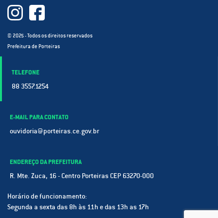
© 2025 - Todos os direitos reservados
Prefeitura de Porteiras
TELEFONE
88 3557.1254
E-MAIL PARA CONTATO
ouvidoria@porteiras.ce.gov.br
ENDEREÇO DA PREFEITURA
R. Mte. Zuca, 16 - Centro Porteiras CEP 63270-000
Horário de funcionamento:
Segunda a sexta das 8h às 11h e das 13h as 17h