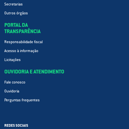
Secretarias
Outros órgãos
PORTAL DA
TRANSPARÊNCIA
Responsabilidade fiscal
Acesso à informação
Licitações
OUVIDORIA E ATENDIMENTO
Fale conosco
Ouvidoria
Perguntas frequentes
REDES SOCIAIS