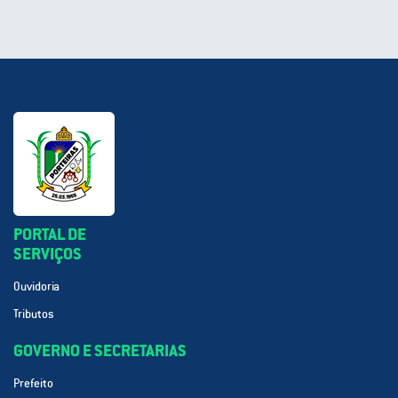
PORTAL DE
SERVIÇOS
Ouvidoria
Tributos
GOVERNO E SECRETARIAS
Prefeito