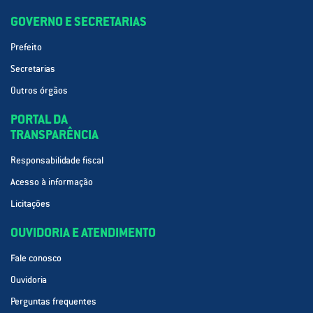
GOVERNO E SECRETARIAS
Prefeito
Secretarias
Outros órgãos
PORTAL DA
TRANSPARÊNCIA
Responsabilidade fiscal
Acesso à informação
Licitações
OUVIDORIA E ATENDIMENTO
Fale conosco
Ouvidoria
Perguntas frequentes