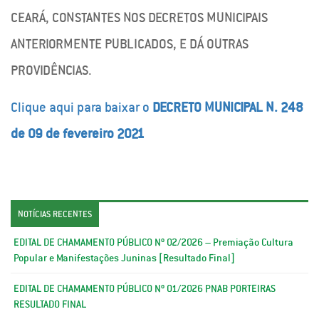
CEARÁ, CONSTANTES NOS DECRETOS MUNICIPAIS
ANTERIORMENTE PUBLICADOS, E DÁ OUTRAS
PROVIDÊNCIAS.
Clique aqui para baixar o
DECRETO MUNICIPAL N. 248
de 09 de fevereiro 2021
NOTÍCIAS RECENTES
EDITAL DE CHAMAMENTO PÚBLICO Nº 02/2026 – Premiação Cultura
Popular e Manifestações Juninas [Resultado Final]
EDITAL DE CHAMAMENTO PÚBLICO Nº 01/2026 PNAB PORTEIRAS
RESULTADO FINAL