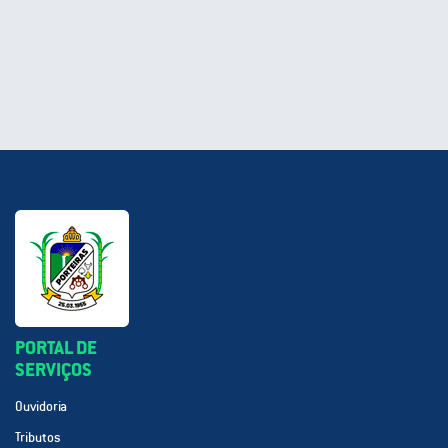
PORTAL DE
SERVIÇOS
Ouvidoria
Tributos