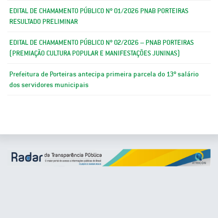
EDITAL DE CHAMAMENTO PÚBLICO Nº 01/2026 PNAB PORTEIRAS
RESULTADO PRELIMINAR
EDITAL DE CHAMAMENTO PÚBLICO Nº 02/2026 – PNAB PORTEIRAS
(PREMIAÇÃO CULTURA POPULAR E MANIFESTAÇÕES JUNINAS)
Prefeitura de Porteiras antecipa primeira parcela do 13º salário
dos servidores municipais