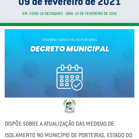
09 de fevereiro de 2021
EM: COVID-19 DESTAQUES - DATA: 13 DE FEVEREIRO DE 2021
DISPÕE SOBRE A ATUALIZAÇÃO DAS MEDIDAS DE
ISOLAMENTO NO MUNICÍPIO DE PORTEIRAS, ESTADO DO