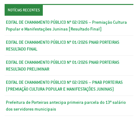
NOTÍCIAS RECENTES
EDITAL DE CHAMAMENTO PÚBLICO Nº 02/2026 – Premiação Cultura
Popular e Manifestações Juninas [Resultado Final]
EDITAL DE CHAMAMENTO PÚBLICO Nº 01/2026 PNAB PORTEIRAS
RESULTADO FINAL
EDITAL DE CHAMAMENTO PÚBLICO Nº 01/2026 PNAB PORTEIRAS
RESULTADO PRELIMINAR
EDITAL DE CHAMAMENTO PÚBLICO Nº 02/2026 – PNAB PORTEIRAS
(PREMIAÇÃO CULTURA POPULAR E MANIFESTAÇÕES JUNINAS)
Prefeitura de Porteiras antecipa primeira parcela do 13º salário
dos servidores municipais