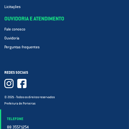
Licitações
OUVIDORIA E ATENDIMENTO
Fale conosco
Ouvidoria
Perguntas frequentes
REDES SOCIAIS
© 2025 - Todos os direitos reservados
Prefeitura de Porteiras
TELEFONE
88 3557.1254