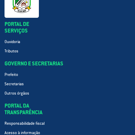
PORTAL DE
SERVIÇOS
Ouvidoria
Tributos
GOVERNO E SECRETARIAS
Prefeito
Secretarias
Outros órgãos
PORTAL DA
TRANSPARÊNCIA
Responsabilidade fiscal
Acesso à informação