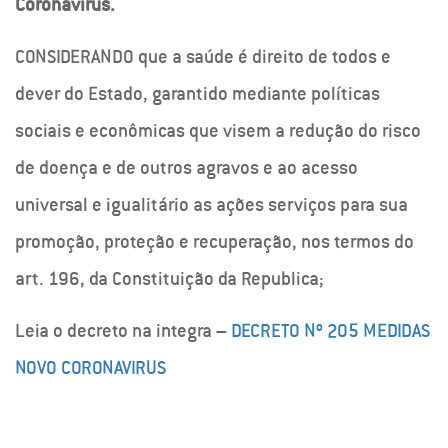
Coronavírus.
CONSIDERANDO que a saúde é direito de todos e
dever do Estado, garantido mediante políticas
sociais e econômicas que visem a redução do risco
de doença e de outros agravos e ao acesso
universal e igualitário as ações serviços para sua
promoção, proteção e recuperação, nos termos do
art. 196, da Constituição da Republica;
Leia o decreto na integra –
DECRETO Nº 205 MEDIDAS
NOVO CORONAVIRUS