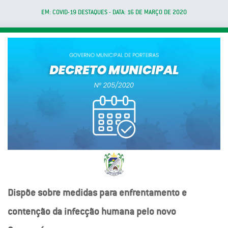
EM: COVID-19 DESTAQUES - DATA: 16 DE MARÇO DE 2020
Dispõe sobre medidas para enfrentamento e
contenção da infecção humana pelo novo