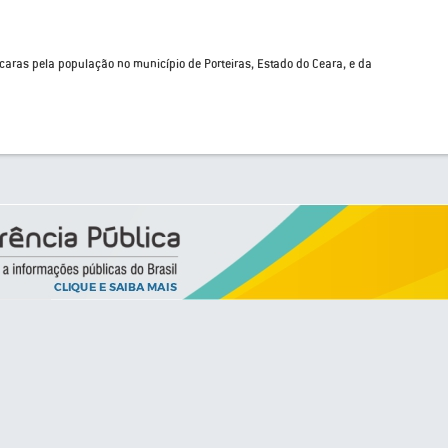
aras pela população no município de Porteiras, Estado do Ceara, e da