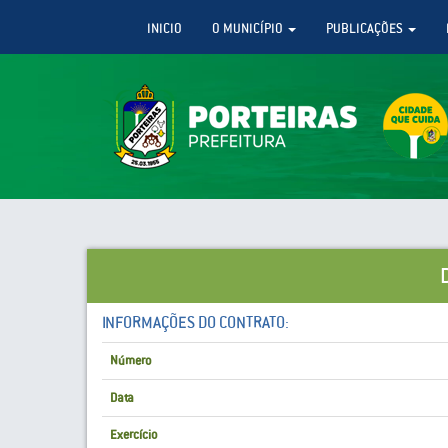
INICIO
O MUNICÍPIO
PUBLICAÇÕES
INFORMAÇÕES DO CONTRATO:
Número
Data
Exercício