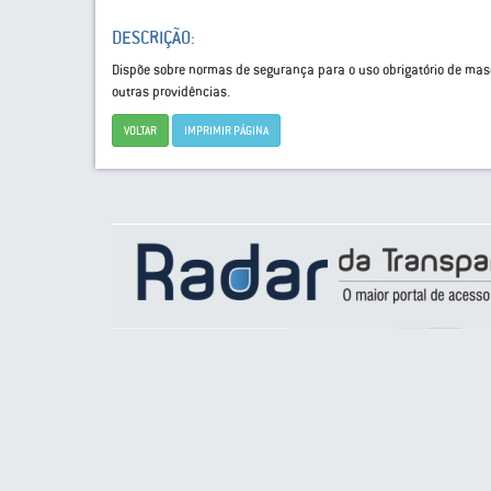
DESCRIÇÃO:
Dispõe sobre normas de segurança para o uso obrigatório de masc
outras providências.
VOLTAR
IMPRIMIR PÁGINA