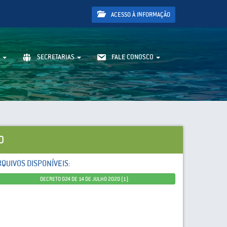
ACESSO À INFORMAÇÃO
SECRETARIAS
FALE CONOSCO
0
RQUIVOS DISPONÍVEIS:
DECRETO 024 DE 14 DE JULHO 2020 (1)