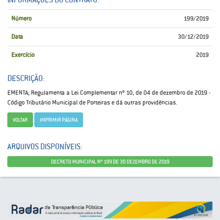
Número
199/2019
Data
30/12/2019
Exercício
2019
DESCRIÇÃO:
EMENTA; Regulamenta a Lei Complementar nº 10, de 04 de dezembro de 2019 -
Código Tributário Municipal de Porteiras e dá outras providências.
VOLTAR
IMPRIMIR PÁGINA
ARQUIVOS DISPONÍVEIS:
DECRETO MUNICIPAL Nº 199 DE 30 DEZEMBRO DE 2019