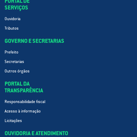
PORTAL DE
SERVIÇOS
Ouvidoria
Tributos
GOVERNO E SECRETARIAS
Prefeito
Secretarias
Outros órgãos
PORTAL DA
TRANSPARÊNCIA
Responsabilidade fiscal
Acesso à informação
Licitações
OUVIDORIA E ATENDIMENTO