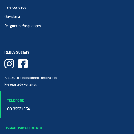
Fale conosco
Ouvidoria
Perguntas frequentes
REDES SOCIAIS
© 2025 - Todos os direitos reservados
Prefeitura de Porteiras
TELEFONE
88 3557.1254
E-MAIL PARA CONTATO