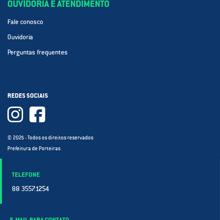
OUVIDORIA E ATENDIMENTO
Fale conosco
Ouvidoria
Perguntas frequentes
REDES SOCIAIS
© 2025 - Todos os direitos reservados
Prefeitura de Porteiras
TELEFONE
88 3557.1254
E-MAIL PARA CONTATO