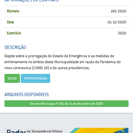
Número
241/2020
Data
15/12/2020
Exercício
2020
DESCRIÇÃO:
Dispõe sobre a prorrogação do Estado de Emergência e as medidas de
enfrentamento no âmbito desta Municipalidade em razão da Pandemia do
novo coronavirus (COVID-19) e da outras providencias,
VOLTAR
IMPRIMIR PÁGINA
ARQUIVOS DISPONÍVEIS:
Decreto Municipal nº 241 de 15 de dezembro de 2020