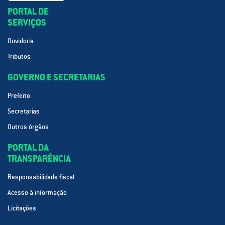
PORTAL DE
SERVIÇOS
Ouvidoria
Tributos
GOVERNO E SECRETARIAS
Prefeito
Secretarias
Outros órgãos
PORTAL DA
TRANSPARÊNCIA
Responsabilidade fiscal
Acesso à informação
Licitações