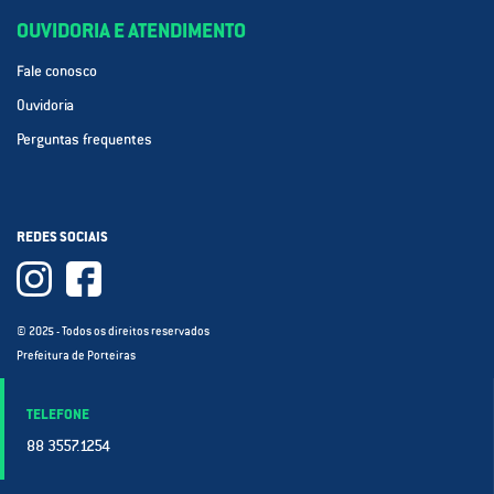
OUVIDORIA E ATENDIMENTO
Fale conosco
Ouvidoria
Perguntas frequentes
REDES SOCIAIS
© 2025 - Todos os direitos reservados
Prefeitura de Porteiras
TELEFONE
88 3557.1254