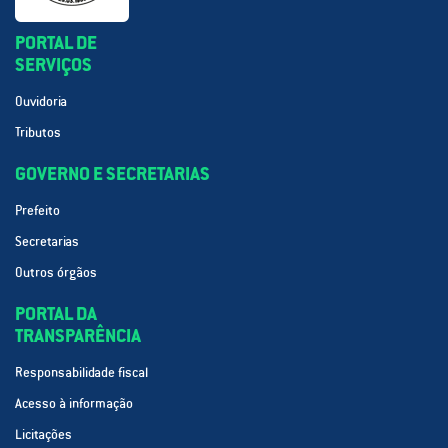
PORTAL DE
SERVIÇOS
Ouvidoria
Tributos
GOVERNO E SECRETARIAS
Prefeito
Secretarias
Outros órgãos
PORTAL DA
TRANSPARÊNCIA
Responsabilidade fiscal
Acesso à informação
Licitações