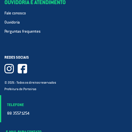
OUVIDORIA E ATENDIMENTO
Fale conosco
Ouvidoria
Perguntas frequentes
REDES SOCIAIS
© 2025 - Todos os direitos reservados
Prefeitura de Porteiras
TELEFONE
88 3557.1254
E-MAIL PARA CONTATO