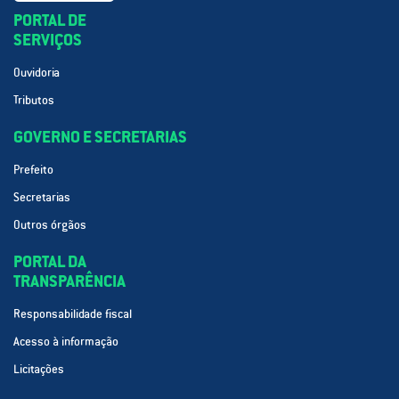
PORTAL DE
SERVIÇOS
Ouvidoria
Tributos
GOVERNO E SECRETARIAS
Prefeito
Secretarias
Outros órgãos
PORTAL DA
TRANSPARÊNCIA
Responsabilidade fiscal
Acesso à informação
Licitações