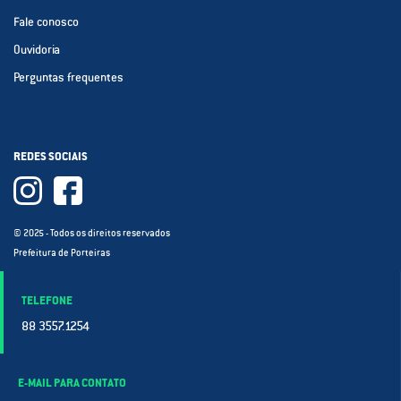
Fale conosco
Ouvidoria
Perguntas frequentes
REDES SOCIAIS
© 2025 - Todos os direitos reservados
Prefeitura de Porteiras
TELEFONE
88 3557.1254
E-MAIL PARA CONTATO