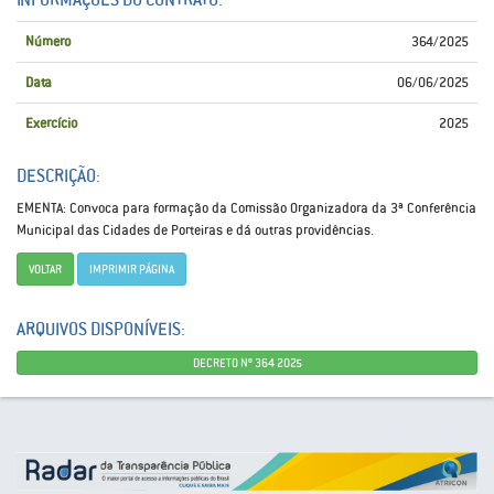
Número
364/2025
Data
06/06/2025
Exercício
2025
DESCRIÇÃO:
EMENTA: Convoca para formação da Comissão Organizadora da 3ª Conferência
Municipal das Cidades de Porteiras e dá outras providências.
VOLTAR
IMPRIMIR PÁGINA
ARQUIVOS DISPONÍVEIS:
DECRETO Nº 364 2025