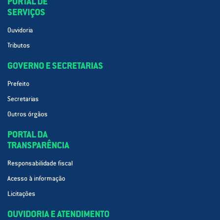
PORTAL DE
SERVIÇOS
Ouvidoria
Tributos
GOVERNO E SECRETARIAS
Prefeito
Secretarias
Outros órgãos
PORTAL DA
TRANSPARÊNCIA
Responsabilidade fiscal
Acesso à informação
Licitações
OUVIDORIA E ATENDIMENTO