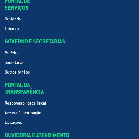
PORTAL DE
SERVIÇOS
Ouvidoria
Tributos
GOVERNO E SECRETARIAS
Prefeito
Secretarias
Outros órgãos
PORTAL DA
TRANSPARÊNCIA
Responsabilidade fiscal
Acesso à informação
Licitações
OUVIDORIA E ATENDIMENTO