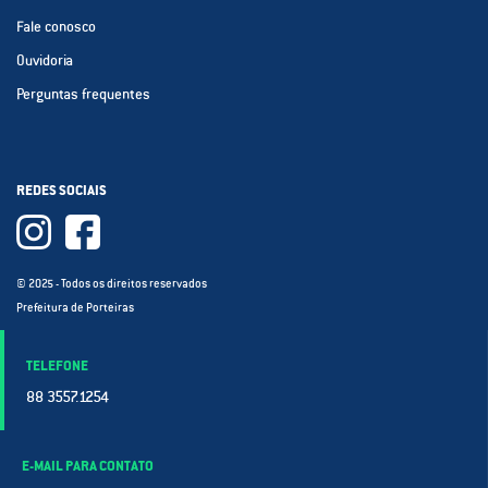
Fale conosco
Ouvidoria
Perguntas frequentes
REDES SOCIAIS
© 2025 - Todos os direitos reservados
Prefeitura de Porteiras
TELEFONE
88 3557.1254
E-MAIL PARA CONTATO