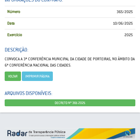
Número
365/2025
Data
10/06/2025
Exercício
2025
DESCRIÇÃO:
CONVOCA A 3ª CONFERÊNCIA MUNICIPAL DA CIDADE DE PORTEIRAS, NO ÂMBITO DA
6ª CONFERÊNCIA NACIONAL DAS CIDADES.
VOLTAR
IMPRIMIR PÁGINA
ARQUIVOS DISPONÍVEIS:
DECRETO Nº 365 2025