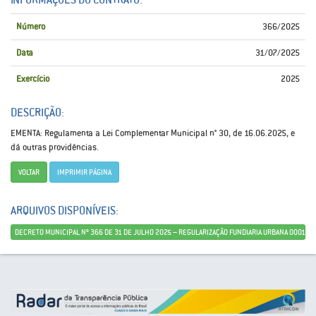
Número
366/2025
Data
31/07/2025
Exercício
2025
DESCRIÇÃO:
EMENTA: Regulamenta a Lei Complementar Municipal n° 30, de 16.06.2025, e
dá outras providências.
VOLTAR
IMPRIMIR PÁGINA
ARQUIVOS DISPONÍVEIS:
DECRETO MUNICIPAL Nº 366 DE 31 DE JULHO 2025 – REGULARIZAÇÃO FUNDIARIA URBANA 0001