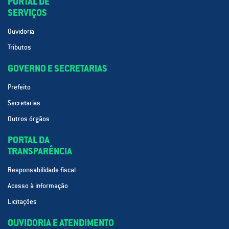
PORTAL DE
SERVIÇOS
Ouvidoria
Tributos
GOVERNO E SECRETARIAS
Prefeito
Secretarias
Outros órgãos
PORTAL DA
TRANSPARÊNCIA
Responsabilidade fiscal
Acesso à informação
Licitações
OUVIDORIA E ATENDIMENTO