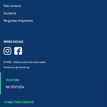
Fale conosco
Ouvidoria
Perguntas frequentes
REDES SOCIAIS
© 2025 - Todos os direitos reservados
Prefeitura de Porteiras
TELEFONE
88 3557.1254
E-MAIL PARA CONTATO