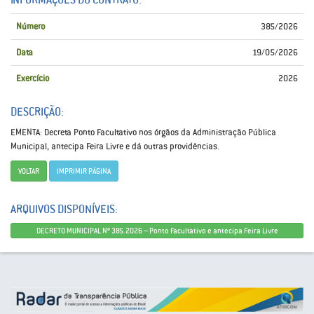
Número
385/2026
Data
19/05/2026
Exercício
2026
DESCRIÇÃO:
EMENTA: Decreta Ponto Facultativo nos órgãos da Administração Pública
Municipal, antecipa Feira Livre e dá outras providências.
VOLTAR
IMPRIMIR PÁGINA
ARQUIVOS DISPONÍVEIS:
DECRETO MUNICIPAL Nº 385.2026 – Ponto Facultativo e antecipa Feira Livre