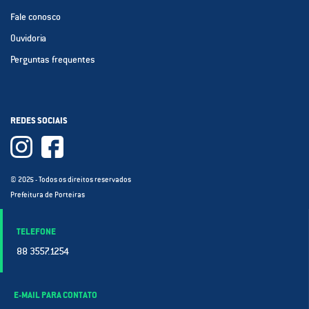
Fale conosco
Ouvidoria
Perguntas frequentes
REDES SOCIAIS
© 2025 - Todos os direitos reservados
Prefeitura de Porteiras
TELEFONE
88 3557.1254
E-MAIL PARA CONTATO