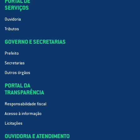
PORTAL DE
SERVIÇOS
Ouvidoria
Tributos
GOVERNO E SECRETARIAS
Prefeito
Secretarias
Outros órgãos
PORTAL DA
TRANSPARÊNCIA
Responsabilidade fiscal
Acesso à informação
Licitações
OUVIDORIA E ATENDIMENTO