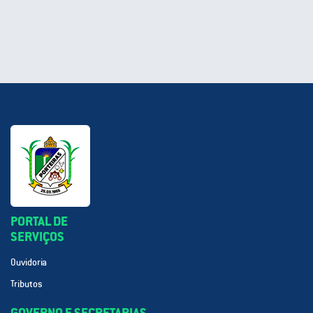
PORTAL DE
SERVIÇOS
Ouvidoria
Tributos
GOVERNO E SECRETARIAS