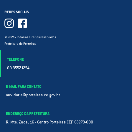
REDES SOCIAIS
© 2025 - Todos os direitos reservados
Prefeitura de Porteiras
TELEFONE
88 3557.1254
E-MAIL PARA CONTATO
ouvidoria@porteiras.ce.gov.br
ENDEREÇO DA PREFEITURA
R. Mte. Zuca, 16 - Centro Porteiras CEP 63270-000