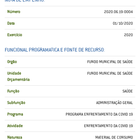
Número
2020.06.19-0004
Data
01/10/2020
Exercício
2020
FUNCIONAL PROGRAMATICA E FONTE DE RECURSO:
Orgão
FUNDO MUNICIPAL DE SAÚDE
Unidade
FUNDO MUNICIPAL DE SAÚDE
Orçamentária
Função
SAÚDE
Subfunção
ADMINISTRAÇÃO GERAL
Programa
PROGRAMA ENFRENTAMENTO DA COVID 19
Atividade
ENFRENTAMENTO DA COVID 19
Natureza
MATERIAL DE CONSUMO