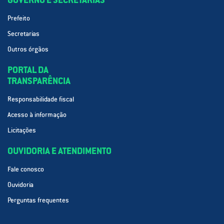
Prefeito
Secretarias
Outros órgãos
PORTAL DA
TRANSPARÊNCIA
Responsabilidade fiscal
Acesso à informação
Licitações
OUVIDORIA E ATENDIMENTO
Fale conosco
Ouvidoria
Perguntas frequentes