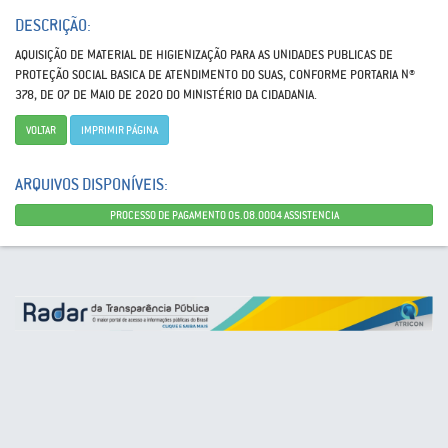
DESCRIÇÃO:
AQUISIÇÃO DE MATERIAL DE HIGIENIZAÇÃO PARA AS UNIDADES PUBLICAS DE
PROTEÇÃO SOCIAL BASlCA DE ATENDIMENTO DO SUAS, CONFORME PORTARIA N®
378, DE 07 DE MAIO DE 2020 DO MINISTÉRIO DA CIDADANIA.
VOLTAR
IMPRIMIR PÁGINA
ARQUIVOS DISPONÍVEIS:
PROCESSO DE PAGAMENTO 05.08.0004 ASSISTENCIA