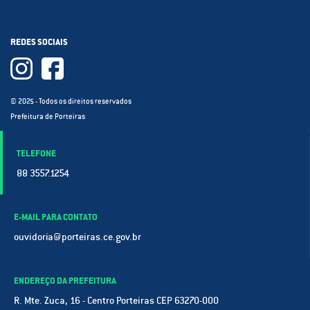
REDES SOCIAIS
© 2025 - Todos os direitos reservados
Prefeitura de Porteiras
TELEFONE
88 3557.1254
E-MAIL PARA CONTATO
ouvidoria@porteiras.ce.gov.br
ENDEREÇO DA PREFEITURA
R. Mte. Zuca, 16 - Centro Porteiras CEP 63270-000