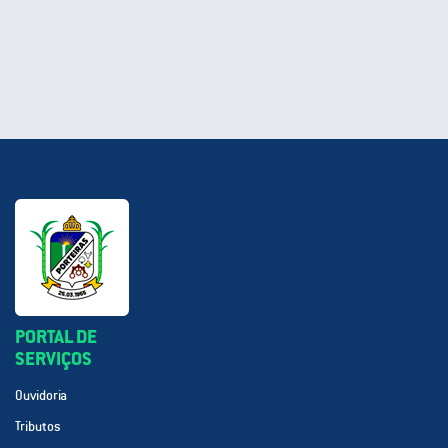
PORTAL DE
SERVIÇOS
Ouvidoria
Tributos