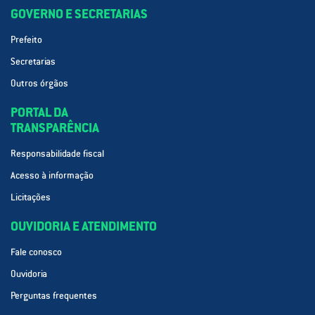
GOVERNO E SECRETARIAS
Prefeito
Secretarias
Outros órgãos
PORTAL DA
TRANSPARÊNCIA
Responsabilidade fiscal
Acesso à informação
Licitações
OUVIDORIA E ATENDIMENTO
Fale conosco
Ouvidoria
Perguntas frequentes