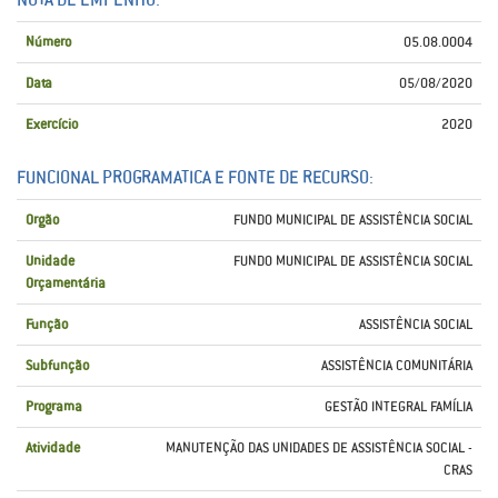
Número
05.08.0004
Data
05/08/2020
Exercício
2020
FUNCIONAL PROGRAMATICA E FONTE DE RECURSO:
Orgão
FUNDO MUNICIPAL DE ASSISTÊNCIA SOCIAL
Unidade
FUNDO MUNICIPAL DE ASSISTÊNCIA SOCIAL
Orçamentária
Função
ASSISTÊNCIA SOCIAL
Subfunção
ASSISTÊNCIA COMUNITÁRIA
Programa
GESTÃO INTEGRAL FAMÍLIA
Atividade
MANUTENÇÃO DAS UNIDADES DE ASSISTÊNCIA SOCIAL -
CRAS