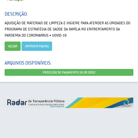
DESCRIÇÃO:
AQUISIÇÃO DE MATERIAIS DE LIMPEZA E HIGIENE PARA ATENDER AS UNIDADES DO
PROGRAMA DE ESTRATÉGIA DE SAÚDE DA FAMÍLIA NO ENFRENTAMENTO DA
PANDEMIA DO CORONAVIRUS • UOVID-19
VOLTAR
IMPRIMIR PÁGINA
ARQUIVOS DISPONÍVEIS:
PROCESSO DE PAGAMENTO 19.08.0002