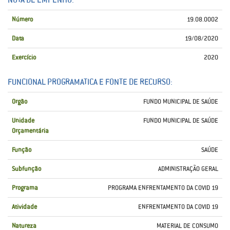
Número
19.08.0002
Data
19/08/2020
Exercício
2020
FUNCIONAL PROGRAMATICA E FONTE DE RECURSO:
Orgão
FUNDO MUNICIPAL DE SAÚDE
Unidade
FUNDO MUNICIPAL DE SAÚDE
Orçamentária
Função
SAÚDE
Subfunção
ADMINISTRAÇÃO GERAL
Programa
PROGRAMA ENFRENTAMENTO DA COVID 19
Atividade
ENFRENTAMENTO DA COVID 19
Natureza
MATERIAL DE CONSUMO