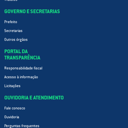
GOVERNO E SECRETARIAS
Prefeito
Secretarias
Outros órgãos
PORTAL DA
TRANSPARÊNCIA
Responsabilidade fiscal
Acesso à informação
Licitações
OUVIDORIA E ATENDIMENTO
Fale conosco
Ouvidoria
Perguntas frequentes