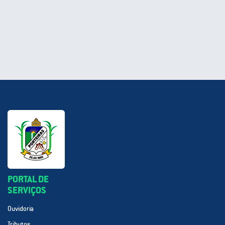
PORTAL DE
SERVIÇOS
Ouvidoria
Tributos