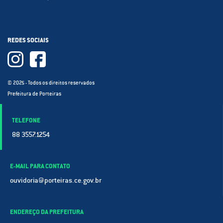
REDES SOCIAIS
© 2025 - Todos os direitos reservados
Prefeitura de Porteiras
TELEFONE
88 3557.1254
E-MAIL PARA CONTATO
ouvidoria@porteiras.ce.gov.br
ENDEREÇO DA PREFEITURA