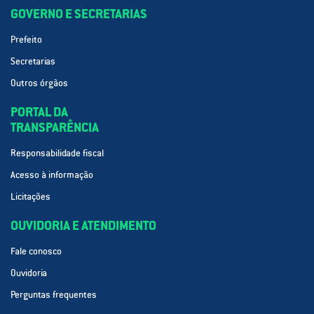
GOVERNO E SECRETARIAS
Prefeito
Secretarias
Outros órgãos
PORTAL DA
TRANSPARÊNCIA
Responsabilidade fiscal
Acesso à informação
Licitações
OUVIDORIA E ATENDIMENTO
Fale conosco
Ouvidoria
Perguntas frequentes