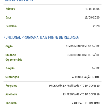
Número
19.08.0005
Data
19/08/2020
Exercício
2020
FUNCIONAL PROGRAMATICA E FONTE DE RECURSO:
Orgão
FUNDO MUNICIPAL DE SAÚDE
Unidade
FUNDO MUNICIPAL DE SAÚDE
Orçamentária
Função
SAÚDE
Subfunção
ADMINISTRAÇÃO GERAL
Programa
PROGRAMA ENFRENTAMENTO DA COVID 19
Atividade
ENFRENTAMENTO DA COVID 19
Natureza
MATERIAL DE CONSUMO