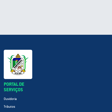
PORTAL DE
SERVIÇOS
Ouvidoria
Tributos