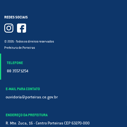
REDES SOCIAIS
© 2025 - Todos os direitos reservados
Prefeitura de Porteiras
TELEFONE
88 3557.1254
E-MAIL PARA CONTATO
ouvidoria@porteiras.ce.gov.br
ENDEREÇO DA PREFEITURA
R. Mte. Zuca, 16 - Centro Porteiras CEP 63270-000