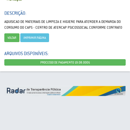
DESCRIÇÃO:
AQUISlCAO DE MATERIAIS DE LIMPEZA E HIGIENE PARA ATENDER A DEMANDA DO
CONSUMO DO CAPS - CENTRO DE ATENCAP PSICOSSOCIAL CONFORME CONTRATO
VOLTAR
IMPRIMIR PÁGINA
ARQUIVOS DISPONÍVEIS:
PROCESSO DE PAGAMENTO 19.08.0005