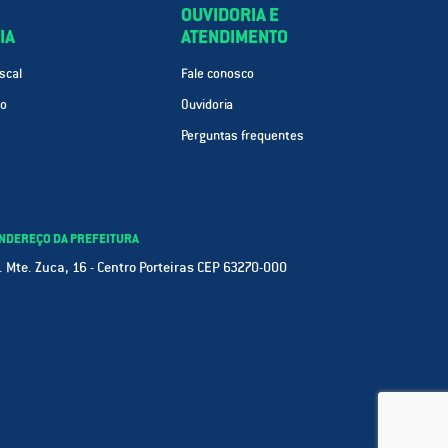
OUVIDORIA E
IA
ATENDIMENTO
scal
Fale conosco
ão
Ouvidoria
Perguntas frequentes
NDEREÇO DA PREFEITURA
. Mte. Zuca, 16 - Centro Porteiras CEP 63270-000