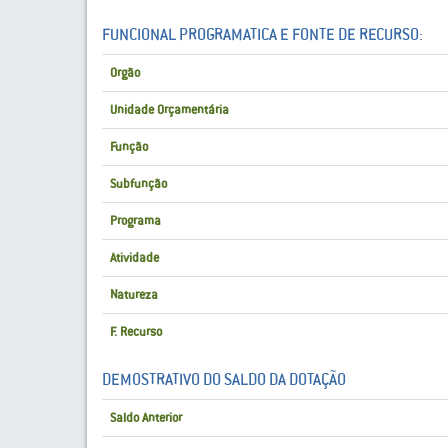
FUNCIONAL PROGRAMATICA E FONTE DE RECURSO:
Orgão
Unidade Orçamentária
Função
Subfunção
Programa
Atividade
Natureza
F. Recurso
DEMOSTRATIVO DO SALDO DA DOTAÇÃO
Saldo Anterior