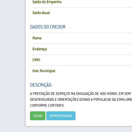
Saldo do Empenho
Saldo Atual
DADOS DO CREDOR
Nome
Endereço
CNPJ
Insc Municipal
DESCRIÇÃO:
A PRESTAÇÃO DE SERVIÇOS NA DIVULGAÇÃO DE 400 HORAS. EM SOM
DESENVOLVIDAS E ORIENTAÇÕES GERAIS A POPULACAO DA ZONA URB
CONFORME CONTRATO.
VOLTAR
IMPRIMIR PÁGINA