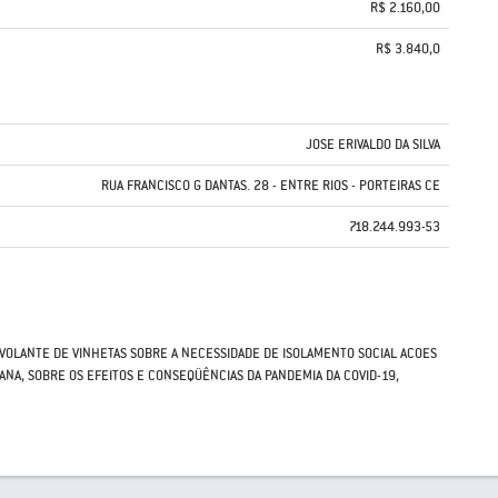
R$ 2.160,00
R$ 3.840,0
JOSE ERIVALDO DA SILVA
RUA FRANCISCO G DANTAS. 28 - ENTRE RIOS - PORTEIRAS CE
718.244.993-53
 VOLANTE DE VINHETAS SOBRE A NECESSIDADE DE ISOLAMENTO SOCIAL ACOES
ANA, SOBRE OS EFEITOS E CONSEQÜÊNCIAS DA PANDEMIA DA COVID-19,