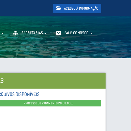
ACESSO À INFORMAÇÃO
SECRETARIAS
FALE CONOSCO
13
RQUIVOS DISPONÍVEIS:
PROCESSO DE PAGAMENTO 20.08.0013