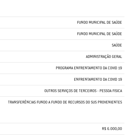
FUNDO MUNICIPAL DE SAÚDE
FUNDO MUNICIPAL DE SAÚDE
SAÚDE
ADMINISTRAÇÃO GERAL
PROGRAMA ENFRENTAMENTO DA COVID 19
ENFRENTAMENTO DA COVID 19
OUTROS SERVIÇOS DE TERCEIROS - PESSOA FISICA
TRANSFERÊNCIAS FUNDO A FUNDO DE RECURSOS DO SUS PROVENIENTES
R$ 6.000,00