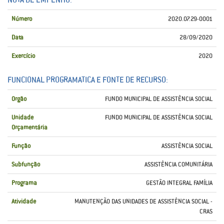
Número
2020.07.29-0001
Data
28/09/2020
Exercício
2020
FUNCIONAL PROGRAMATICA E FONTE DE RECURSO:
Orgão
FUNDO MUNICIPAL DE ASSISTÊNCIA SOCIAL
Unidade
FUNDO MUNICIPAL DE ASSISTÊNCIA SOCIAL
Orçamentária
Função
ASSISTÊNCIA SOCIAL
Subfunção
ASSISTÊNCIA COMUNITÁRIA
Programa
GESTÃO INTEGRAL FAMÍLIA
Atividade
MANUTENÇÃO DAS UNIDADES DE ASSISTÊNCIA SOCIAL -
CRAS