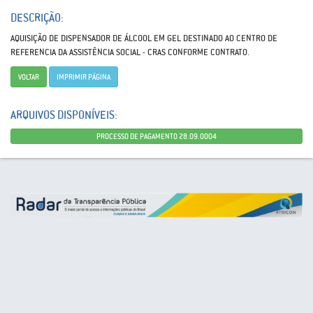
DESCRIÇÃO:
AQUlSIÇÃO DE DISPENSADOR DE ÁLCOOL EM GEL DESTINADO AO CENTRO DE
REFERENCIA DA ASSISTÊNCIA SOCIAL - CRAS CONFORME CONTRATO.
VOLTAR
IMPRIMIR PÁGINA
ARQUIVOS DISPONÍVEIS:
PROCESSO DE PAGAMENTO 28.09.0004