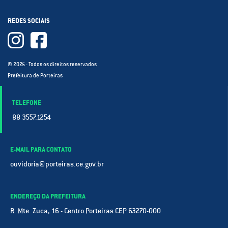
REDES SOCIAIS
© 2025 - Todos os direitos reservados
Prefeitura de Porteiras
TELEFONE
88 3557.1254
E-MAIL PARA CONTATO
ouvidoria@porteiras.ce.gov.br
ENDEREÇO DA PREFEITURA
R. Mte. Zuca, 16 - Centro Porteiras CEP 63270-000