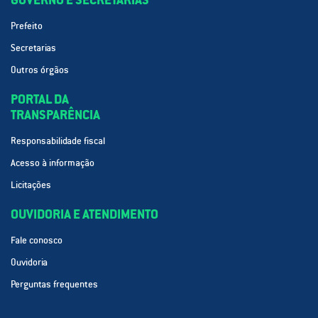
Prefeito
Secretarias
Outros órgãos
PORTAL DA
TRANSPARÊNCIA
Responsabilidade fiscal
Acesso à informação
Licitações
OUVIDORIA E ATENDIMENTO
Fale conosco
Ouvidoria
Perguntas frequentes