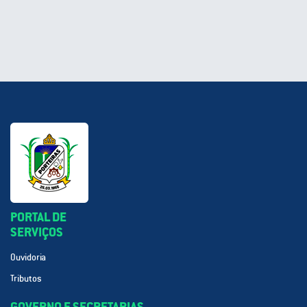
PORTAL DE
SERVIÇOS
Ouvidoria
Tributos
GOVERNO E SECRETARIAS