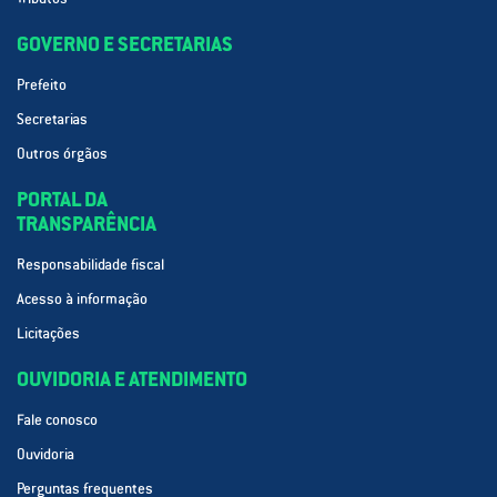
GOVERNO E SECRETARIAS
Prefeito
Secretarias
Outros órgãos
PORTAL DA
TRANSPARÊNCIA
Responsabilidade fiscal
Acesso à informação
Licitações
OUVIDORIA E ATENDIMENTO
Fale conosco
Ouvidoria
Perguntas frequentes