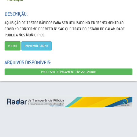
DESCRIÇÃO:
AQUISIÇÃO DE TESTES RÁPIDOS PARA SER UTILIZADO NO ENFRENTAMENTO AO
COVID 19 CONFORME DECRETO N° 546 QUE TRATA DO ESTADO DE CALAMIDADE
PUBLICA NOS MUNICÍPIOS.
VOLTAR
IMPRIMIR PÁGINA
ARQUIVOS DISPONÍVEIS:
PROCESSO DE PAGAMENTO Nº 22.07.0007