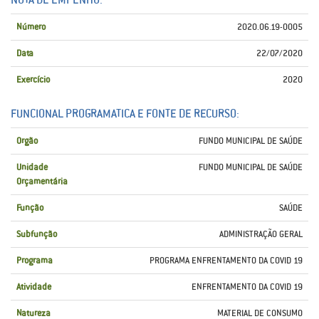
Número
2020.06.19-0005
Data
22/07/2020
Exercício
2020
FUNCIONAL PROGRAMATICA E FONTE DE RECURSO:
Orgão
FUNDO MUNICIPAL DE SAÚDE
Unidade
FUNDO MUNICIPAL DE SAÚDE
Orçamentária
Função
SAÚDE
Subfunção
ADMINISTRAÇÃO GERAL
Programa
PROGRAMA ENFRENTAMENTO DA COVID 19
Atividade
ENFRENTAMENTO DA COVID 19
Natureza
MATERIAL DE CONSUMO