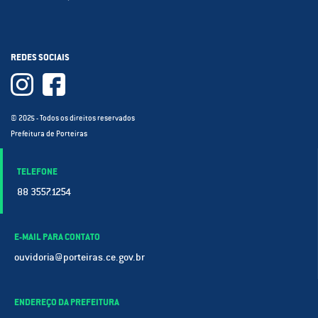
REDES SOCIAIS
© 2025 - Todos os direitos reservados
Prefeitura de Porteiras
TELEFONE
88 3557.1254
E-MAIL PARA CONTATO
ouvidoria@porteiras.ce.gov.br
ENDEREÇO DA PREFEITURA