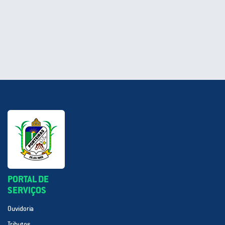
PORTAL DE
SERVIÇOS
Ouvidoria
Tributos