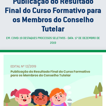
Publicação do Resultado
Final do Curso Formativo para
os Membros do Conselho
Tutelar
EM: COVID-19 DESTAQUES PROCESSOS SELETIVOS - DATA: 17 DE DEZEMBRO DE
2019