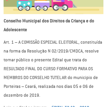
Conselho Municipal dos Direitos da Criança e do
Adolescente
Art. 1 – A COMISSÃO ESPECIAL ELEITORAL, constituída
na forma da Resolução N 02/2019/CMDCA, resolve
tornar público o presente Edital que trata do
RESULTADO FINAL DO CURSO FORMATIVO PARA OS
MEMBROS DO CONSELHO TUTELAR do municipio de
Porteiras – Ceará, realizada nos dias 05 e 06 de
dezembro de 2019.