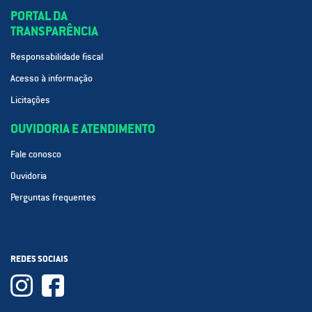
PORTAL DA
TRANSPARÊNCIA
Responsabilidade fiscal
Acesso à informação
Licitações
OUVIDORIA E ATENDIMENTO
Fale conosco
Ouvidoria
Perguntas frequentes
REDES SOCIAIS