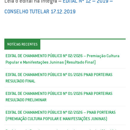
Leia o edital na integra –
EDITAL Nº 12 – 2019 –
CONSELHO TUTELAR 17.12.2019
NOTÍCIAS RECENTES
EDITAL DE CHAMAMENTO PÚBLICO Nº 02/2026 – Premiação Cultura
Popular e Manifestações Juninas [Resultado Final]
EDITAL DE CHAMAMENTO PÚBLICO Nº 01/2026 PNAB PORTEIRAS
RESULTADO FINAL
EDITAL DE CHAMAMENTO PÚBLICO Nº 01/2026 PNAB PORTEIRAS
RESULTADO PRELIMINAR
EDITAL DE CHAMAMENTO PÚBLICO Nº 02/2026 – PNAB PORTEIRAS
(PREMIAÇÃO CULTURA POPULAR E MANIFESTAÇÕES JUNINAS)