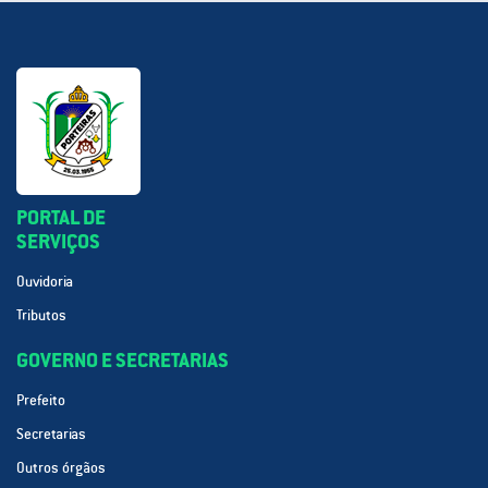
PORTAL DE
SERVIÇOS
Ouvidoria
Tributos
GOVERNO E SECRETARIAS
Prefeito
Secretarias
Outros órgãos