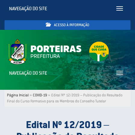
NAVEGAÇÃO DO SITE
Toggle
navigatio
ACESSO À INFORMAÇÃO
NAVEGAÇÃO DO SITE
Toggle
navigatio
Página Inicial
»
COVID-19
»
Edital Nº 12/2019 – Publicação do Resultado
Final do Curso Formativo para os Membros do Conselho Tutelar
Edital Nº 12/2019 –