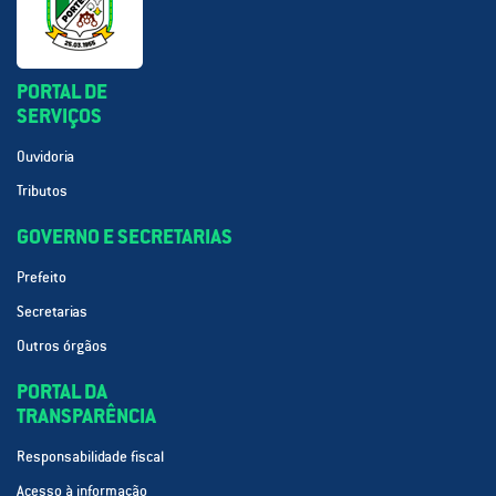
PORTAL DE
SERVIÇOS
Ouvidoria
Tributos
GOVERNO E SECRETARIAS
Prefeito
Secretarias
Outros órgãos
PORTAL DA
TRANSPARÊNCIA
Responsabilidade fiscal
Acesso à informação