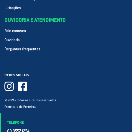
Licitações
OUVIDORIA E ATENDIMENTO
Fale conosco
Ouvidoria
Perguntas frequentes
REDES SOCIAIS
© 2025 - Todos os direitos reservados
Prefeitura de Porteiras
TELEFONE
88 3557.1254