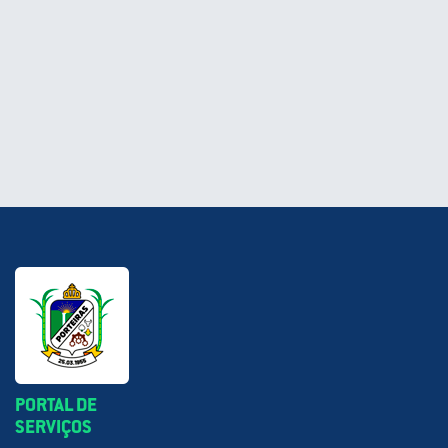
PORTAL DE
SERVIÇOS