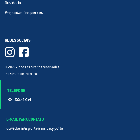
Ouvidoria
Perguntas frequentes
REDES SOCIAIS
© 2025 - Todos os direitos reservados
Prefeitura de Porteiras
TELEFONE
88 3557.1254
E-MAIL PARA CONTATO
ouvidoria@porteiras.ce.gov.br