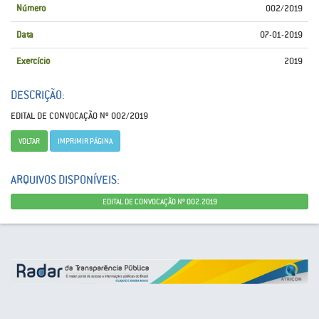
Número
002/2019
Data
07-01-2019
Exercício
2019
DESCRIÇÃO:
EDITAL DE CONVOCAÇÃO Nº 002/2019
VOLTAR
IMPRIMIR PÁGINA
ARQUIVOS DISPONÍVEIS:
EDITAL DE CONVOCAÇÃO Nº 002.2019