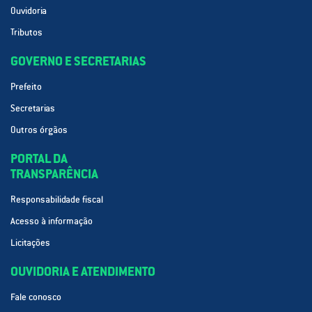
Ouvidoria
Tributos
GOVERNO E SECRETARIAS
Prefeito
Secretarias
Outros órgãos
PORTAL DA
TRANSPARÊNCIA
Responsabilidade fiscal
Acesso à informação
Licitações
OUVIDORIA E ATENDIMENTO
Fale conosco