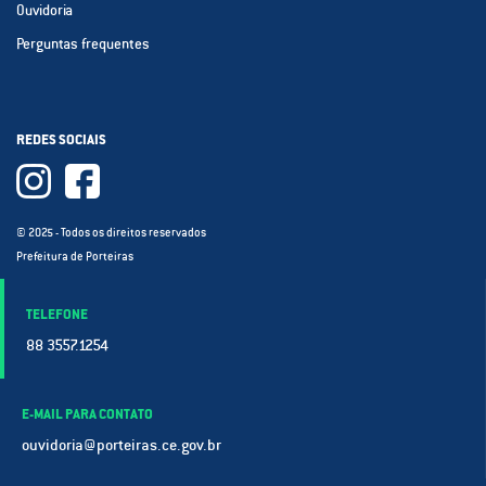
Ouvidoria
Perguntas frequentes
REDES SOCIAIS
© 2025 - Todos os direitos reservados
Prefeitura de Porteiras
TELEFONE
88 3557.1254
E-MAIL PARA CONTATO
ouvidoria@porteiras.ce.gov.br