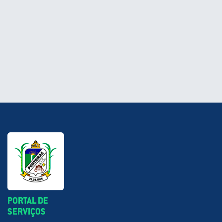
PORTAL DE
SERVIÇOS