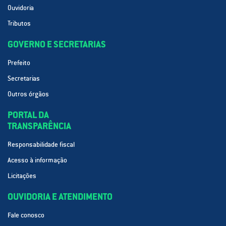
Ouvidoria
Tributos
GOVERNO E SECRETARIAS
Prefeito
Secretarias
Outros órgãos
PORTAL DA
TRANSPARÊNCIA
Responsabilidade fiscal
Acesso à informação
Licitações
OUVIDORIA E ATENDIMENTO
Fale conosco