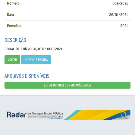
Número
006/2021
Data
26/01/2021
Exercício
2021
DESCRIÇÃO:
EDITAL DE CONVOCAÇÃO Nº 006/2021
VOLTAR
IMPRIMIR PÁGINA
ARQUIVOS DISPONÍVEIS:
EDITAL 06 2021 CONVOCAÇÃO SAUDE