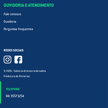
OUVIDORIA E ATENDIMENTO
Fale conosco
Ouvidoria
Perguntas frequentes
REDES SOCIAIS
© 2025 - Todos os direitos reservados
Prefeitura de Porteiras
TELEFONE
88 3557.1254