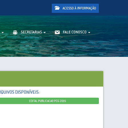
ACESSO À INFORMAÇÃO
SECRETARIAS
FALE CONOSCO
RQUIVOS DISPONÍVEIS:
EDITAL PUBLICACAO PCG 2015