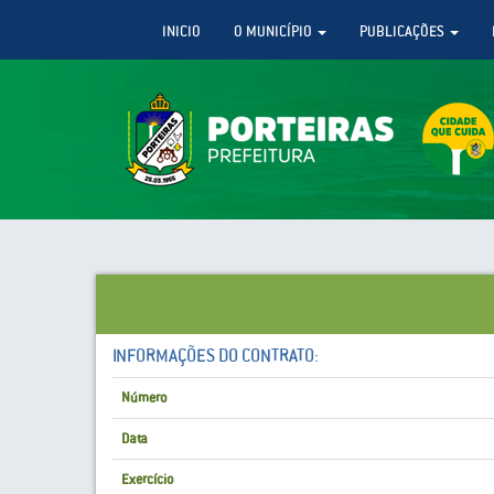
INICIO
O MUNICÍPIO
PUBLICAÇÕES
INFORMAÇÕES DO CONTRATO:
Número
Data
Exercício