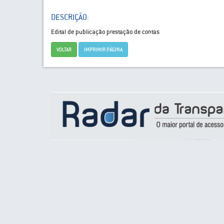
DESCRIÇÃO:
Edital de publicação prestação de contas
VOLTAR
IMPRIMIR PÁGINA