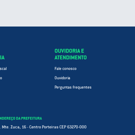
OUVIDORIA E
IA
ATENDIMENTO
scal
Fale conosco
ão
Ouvidoria
Perguntas frequentes
NDEREÇO DA PREFEITURA
. Mte. Zuca, 16 - Centro Porteiras CEP 63270-000