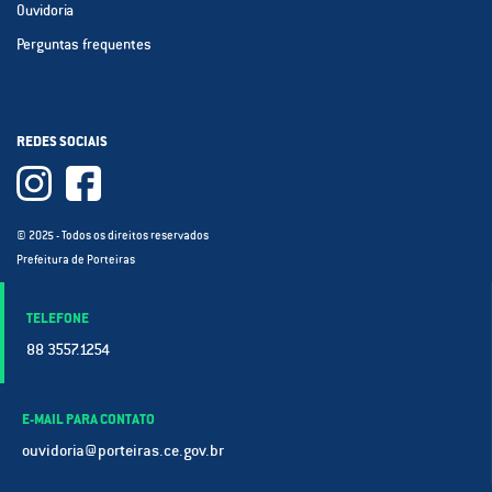
Ouvidoria
Perguntas frequentes
REDES SOCIAIS
© 2025 - Todos os direitos reservados
Prefeitura de Porteiras
TELEFONE
88 3557.1254
E-MAIL PARA CONTATO
ouvidoria@porteiras.ce.gov.br