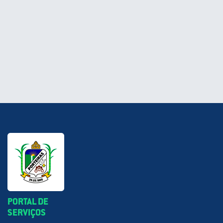
PORTAL DE
SERVIÇOS