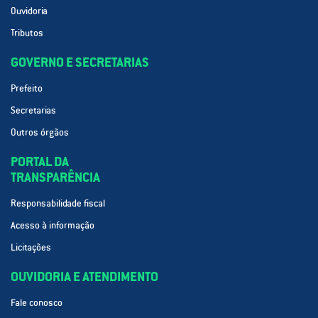
Ouvidoria
Tributos
GOVERNO E SECRETARIAS
Prefeito
Secretarias
Outros órgãos
PORTAL DA
TRANSPARÊNCIA
Responsabilidade fiscal
Acesso à informação
Licitações
OUVIDORIA E ATENDIMENTO
Fale conosco