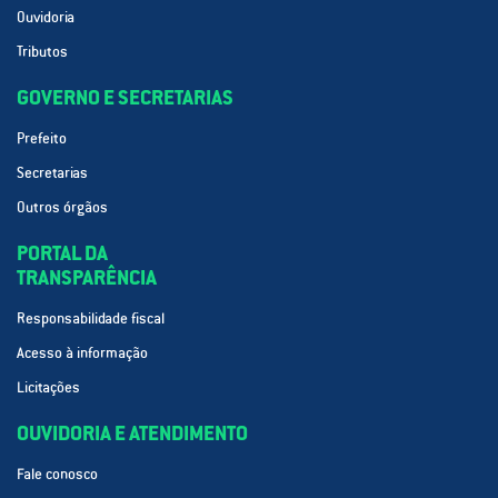
Ouvidoria
Tributos
GOVERNO E SECRETARIAS
Prefeito
Secretarias
Outros órgãos
PORTAL DA
TRANSPARÊNCIA
Responsabilidade fiscal
Acesso à informação
Licitações
OUVIDORIA E ATENDIMENTO
Fale conosco