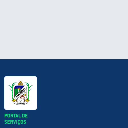
PORTAL DE
SERVIÇOS