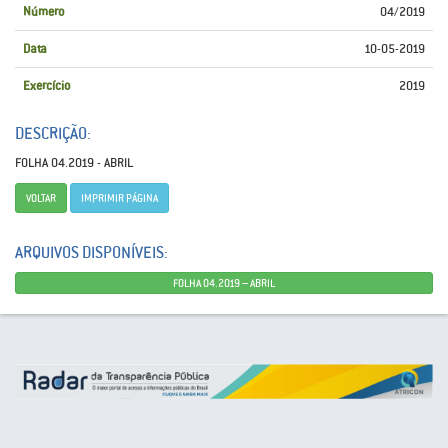
Número
04/2019
Data
10-05-2019
Exercício
2019
DESCRIÇÃO:
FOLHA 04.2019 - ABRIL
VOLTAR
IMPRIMIR PÁGINA
ARQUIVOS DISPONÍVEIS:
FOLHA 04.2019 – ABRIL