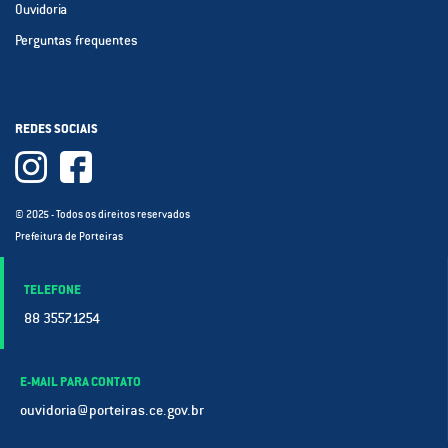
Ouvidoria
Perguntas frequentes
REDES SOCIAIS
© 2025 - Todos os direitos reservados
Prefeitura de Porteiras
TELEFONE
88 3557.1254
E-MAIL PARA CONTATO
ouvidoria@porteiras.ce.gov.br