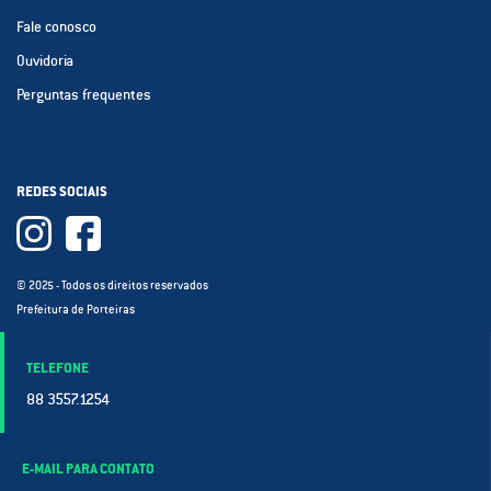
Fale conosco
Ouvidoria
Perguntas frequentes
REDES SOCIAIS
© 2025 - Todos os direitos reservados
Prefeitura de Porteiras
TELEFONE
88 3557.1254
E-MAIL PARA CONTATO