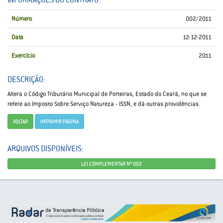
Número
002/2011
Data
12-12-2011
Exercício
2011
DESCRIÇÃO:
Altera o Código Tributário Municipal de Porteiras, Estado do Ceará, no que se
refere ao Imposto Sobre Serviço Natureza - ISSN, e dá outras providências.
VOLTAR
IMPRIMIR PÁGINA
ARQUIVOS DISPONÍVEIS:
LEI COMPLEMENTAR Nº 002