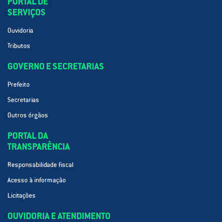
PORTAL DE
SERVIÇOS
Ouvidoria
Tributos
GOVERNO E SECRETARIAS
Prefeito
Secretarias
Outros órgãos
PORTAL DA
TRANSPARÊNCIA
Responsabilidade fiscal
Acesso à informação
Licitações
OUVIDORIA E ATENDIMENTO