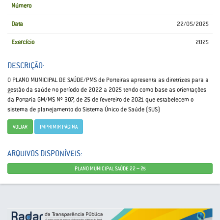
Número
Data
22/05/2025
Exercício
2025
DESCRIÇÃO:
O PLANO MUNICIPAL DE SAÚDE/PMS de Porteiras apresenta as diretrizes para a
gestão da saúde no período de 2022 a 2025 tendo como base as orientações
da Portaria GM/MS Nº 307, de 25 de fevereiro de 2021 que estabelecem o
sistema de planejamento do Sistema Único de Saúde (SUS)
VOLTAR
IMPRIMIR PÁGINA
ARQUIVOS DISPONÍVEIS:
PLANO MUNICIPAL SAÚDE 22 – 25