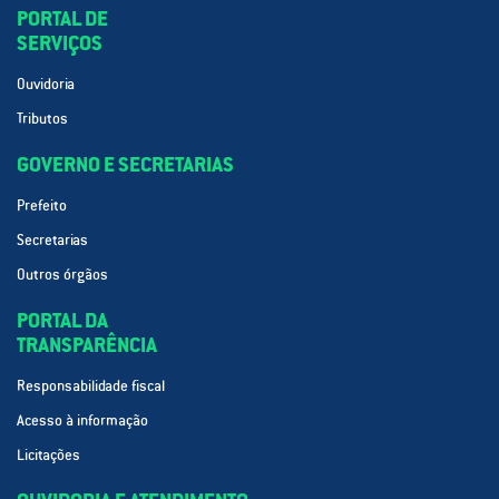
PORTAL DE
SERVIÇOS
Ouvidoria
Tributos
GOVERNO E SECRETARIAS
Prefeito
Secretarias
Outros órgãos
PORTAL DA
TRANSPARÊNCIA
Responsabilidade fiscal
Acesso à informação
Licitações