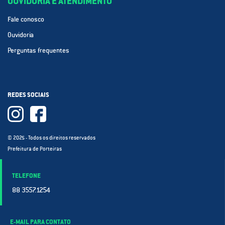
OUVIDORIA E ATENDIMENTO
Fale conosco
Ouvidoria
Perguntas frequentes
REDES SOCIAIS
© 2025 - Todos os direitos reservados
Prefeitura de Porteiras
TELEFONE
88 3557.1254
E-MAIL PARA CONTATO