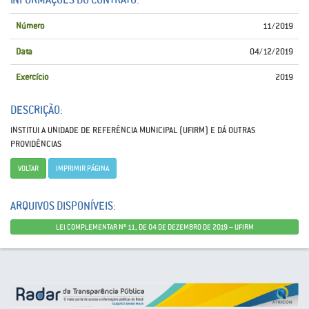
Número
11/2019
Data
04/12/2019
Exercício
2019
DESCRIÇÃO:
INSTITUI A UNIDADE DE REFERÊNCIA MUNICIPAL (UFIRM) E DÁ OUTRAS
PROVIDÊNCIAS
VOLTAR
IMPRIMIR PÁGINA
ARQUIVOS DISPONÍVEIS:
LEI COMPLEMENTAR Nº 11, DE 04 DE DEZEMBRO DE 2019 – UFIRM