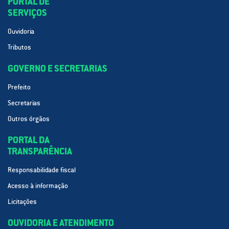
PORTAL DE
SERVIÇOS
Ouvidoria
Tributos
GOVERNO E SECRETARIAS
Prefeito
Secretarias
Outros órgãos
PORTAL DA
TRANSPARÊNCIA
Responsabilidade fiscal
Acesso à informação
Licitações
OUVIDORIA E ATENDIMENTO