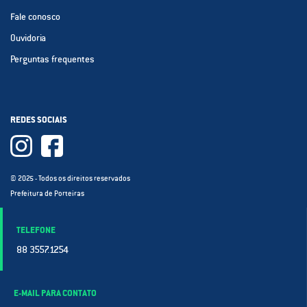
Fale conosco
Ouvidoria
Perguntas frequentes
REDES SOCIAIS
© 2025 - Todos os direitos reservados
Prefeitura de Porteiras
TELEFONE
88 3557.1254
E-MAIL PARA CONTATO