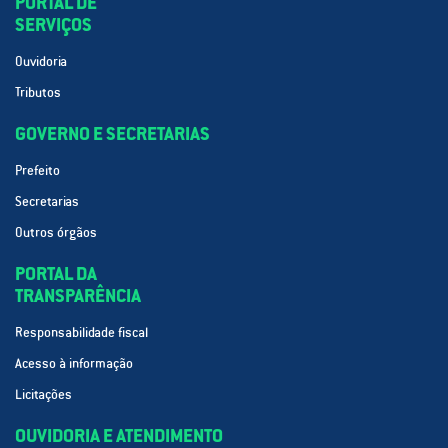
PORTAL DE
SERVIÇOS
Ouvidoria
Tributos
GOVERNO E SECRETARIAS
Prefeito
Secretarias
Outros órgãos
PORTAL DA
TRANSPARÊNCIA
Responsabilidade fiscal
Acesso à informação
Licitações
OUVIDORIA E ATENDIMENTO