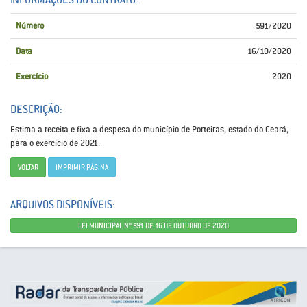
Número
591/2020
Data
16/10/2020
Exercício
2020
DESCRIÇÃO:
Estima a receita e fixa a despesa do município de Porteiras, estado do Ceará,
para o exercício de 2021.
VOLTAR
IMPRIMIR PÁGINA
ARQUIVOS DISPONÍVEIS:
LEI MUNICIPAL Nº 591 DE 16 DE OUTUBRO DE 2020