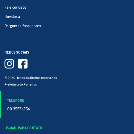
Fale conosco
Ouvidoria
Perguntas frequentes
REDES SOCIAIS
© 2025 - Todos os direitos reservados
Prefeitura de Porteiras
TELEFONE
88 3557.1254
E-MAIL PARA CONTATO