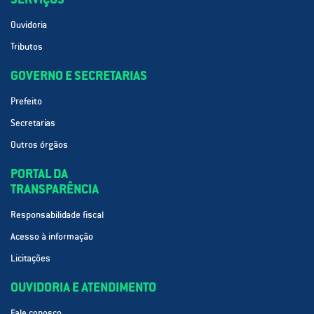
Ouvidoria
Tributos
GOVERNO E SECRETARIAS
Prefeito
Secretarias
Outros órgãos
PORTAL DA
TRANSPARÊNCIA
Responsabilidade fiscal
Acesso à informação
Licitações
OUVIDORIA E ATENDIMENTO
Fale conosco