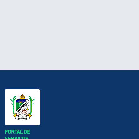
PORTAL DE
SERVIÇOS