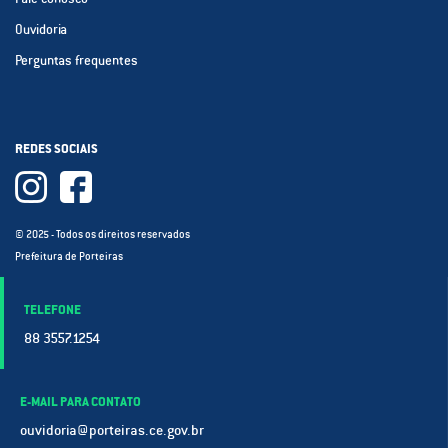
Ouvidoria
Perguntas frequentes
REDES SOCIAIS
© 2025 - Todos os direitos reservados
Prefeitura de Porteiras
TELEFONE
88 3557.1254
E-MAIL PARA CONTATO
ouvidoria@porteiras.ce.gov.br