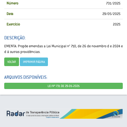
Número
731/2025
Data
29/05/2025
Exercício
2025
DESCRIÇÃO:
EMENTA: Propõe emendas a Lei Municipal n° 710, de 26 de novembro d e 2024 e
d á outras providências.
VOLTAR
IMPRIMIR PÁGINA
ARQUIVOS DISPONÍVEIS:
LEI Nº 731 DE 29-05-2025