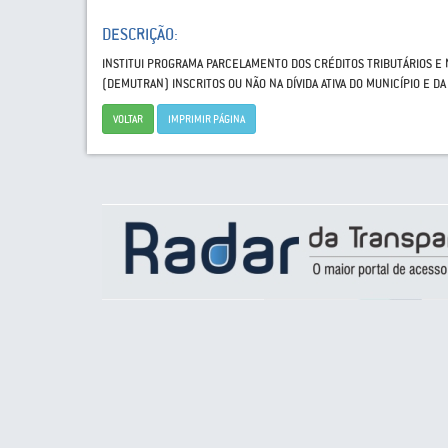
DESCRIÇÃO:
INSTITUI PROGRAMA PARCELAMENTO DOS CRÉDITOS TRIBUTÁRIOS E 
(DEMUTRAN) INSCRITOS OU NÃO NA DÍVIDA ATIVA DO MUNICÍPIO E D
VOLTAR
IMPRIMIR PÁGINA