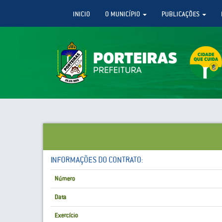
INICIO
O MUNICÍPIO
PUBLICAÇÕES
INFORMAÇÕES DO CONTRATO:
Número
Data
Exercício