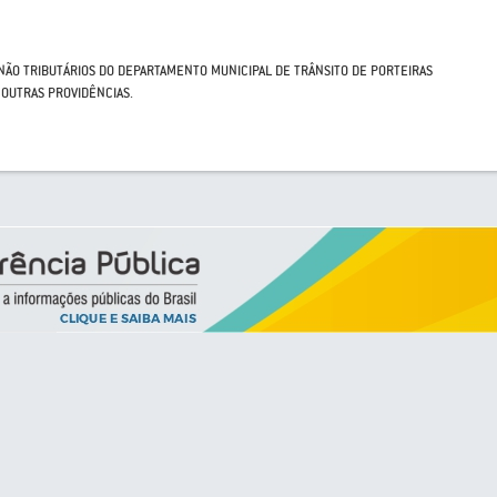
NÃO TRIBUTÁRIOS DO DEPARTAMENTO MUNICIPAL DE TRÂNSITO DE PORTEIRAS
A OUTRAS PROVIDÊNCIAS.