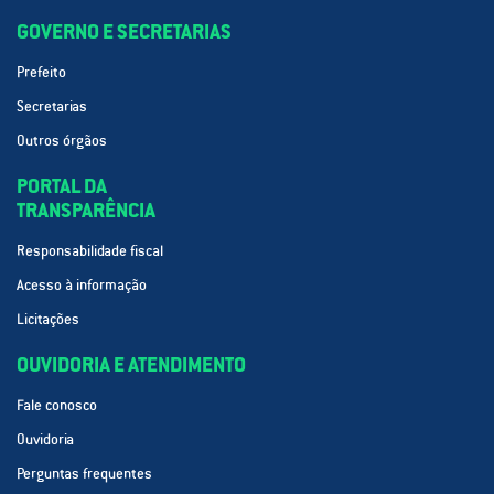
GOVERNO E SECRETARIAS
Prefeito
Secretarias
Outros órgãos
PORTAL DA
TRANSPARÊNCIA
Responsabilidade fiscal
Acesso à informação
Licitações
OUVIDORIA E ATENDIMENTO
Fale conosco
Ouvidoria
Perguntas frequentes