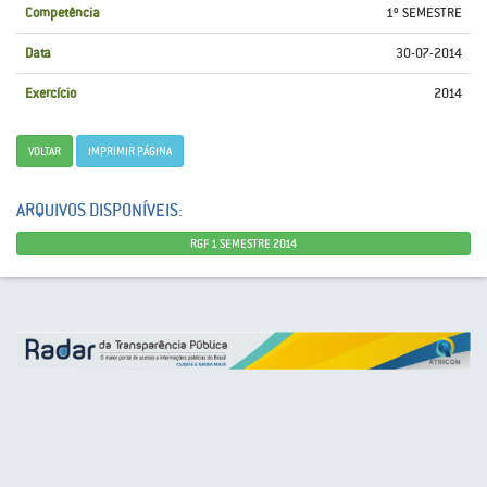
Competência
1º SEMESTRE
Data
30-07-2014
Exercício
2014
VOLTAR
IMPRIMIR PÁGINA
ARQUIVOS DISPONÍVEIS:
RGF 1 SEMESTRE 2014