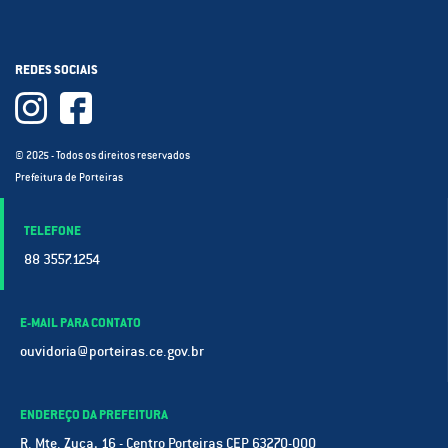
REDES SOCIAIS
© 2025 - Todos os direitos reservados
Prefeitura de Porteiras
TELEFONE
88 3557.1254
E-MAIL PARA CONTATO
ouvidoria@porteiras.ce.gov.br
ENDEREÇO DA PREFEITURA
R. Mte. Zuca, 16 - Centro Porteiras CEP 63270-000