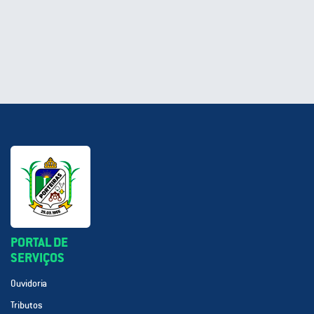
PORTAL DE
SERVIÇOS
Ouvidoria
Tributos