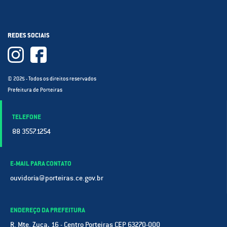
REDES SOCIAIS
© 2025 - Todos os direitos reservados
Prefeitura de Porteiras
TELEFONE
88 3557.1254
E-MAIL PARA CONTATO
ouvidoria@porteiras.ce.gov.br
ENDEREÇO DA PREFEITURA
R. Mte. Zuca, 16 - Centro Porteiras CEP 63270-000