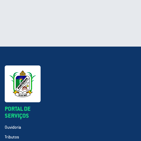
PORTAL DE
SERVIÇOS
Ouvidoria
Tributos