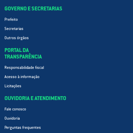
GOVERNO E SECRETARIAS
Prefeito
Secretarias
Outros órgãos
PORTAL DA
TRANSPARÊNCIA
Responsabilidade fiscal
Acesso à informação
Licitações
OUVIDORIA E ATENDIMENTO
Fale conosco
Ouvidoria
Perguntas frequentes