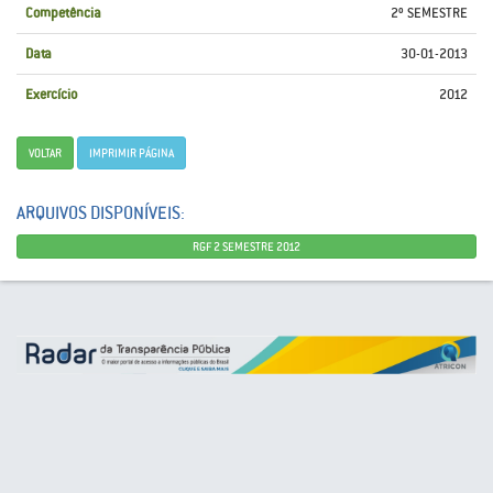
Competência
2º SEMESTRE
Data
30-01-2013
Exercício
2012
VOLTAR
IMPRIMIR PÁGINA
ARQUIVOS DISPONÍVEIS:
RGF 2 SEMESTRE 2012