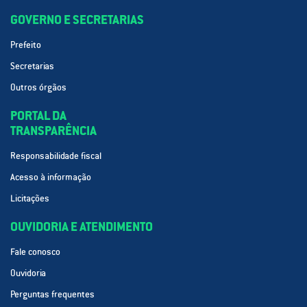
GOVERNO E SECRETARIAS
Prefeito
Secretarias
Outros órgãos
PORTAL DA
TRANSPARÊNCIA
Responsabilidade fiscal
Acesso à informação
Licitações
OUVIDORIA E ATENDIMENTO
Fale conosco
Ouvidoria
Perguntas frequentes