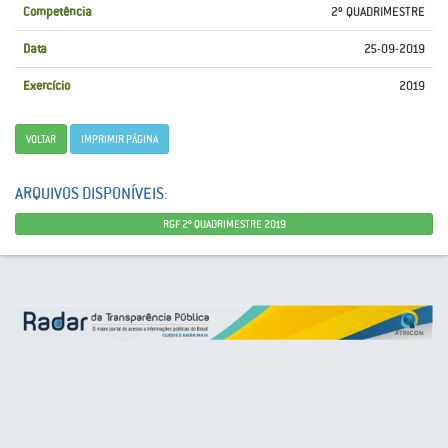
Competência
2º QUADRIMESTRE
Data
25-09-2019
Exercício
2019
VOLTAR
IMPRIMIR PÁGINA
ARQUIVOS DISPONÍVEIS:
RGF 2º QUADRIMESTRE 2019