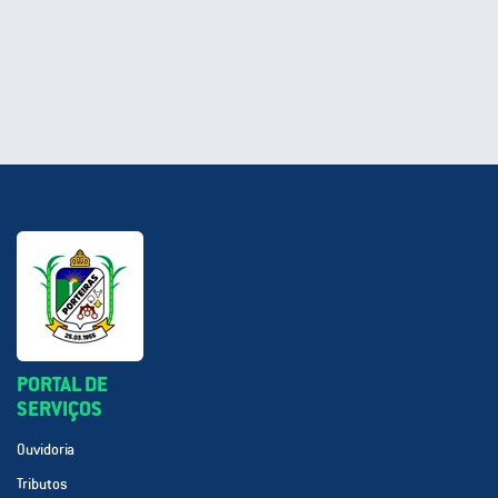
PORTAL DE
SERVIÇOS
Ouvidoria
Tributos