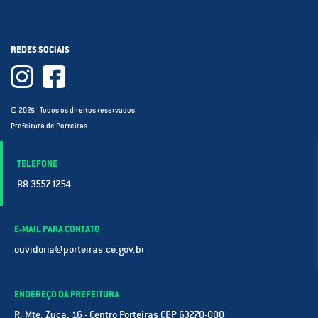
REDES SOCIAIS
© 2025 - Todos os direitos reservados
Prefeitura de Porteiras
TELEFONE
88 3557.1254
E-MAIL PARA CONTATO
ouvidoria@porteiras.ce.gov.br
ENDEREÇO DA PREFEITURA
R. Mte. Zuca, 16 - Centro Porteiras CEP 63270-000