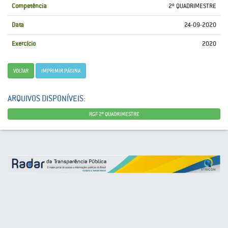
Competência
2º QUADRIMESTRE
Data
24-09-2020
Exercício
2020
VOLTAR
IMPRIMIR PÁGINA
ARQUIVOS DISPONÍVEIS:
RGF 2º QUADRIMESTRE