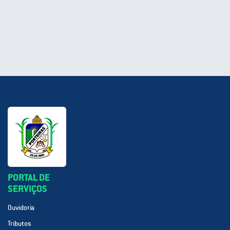
PORTAL DE
SERVIÇOS
Ouvidoria
Tributos