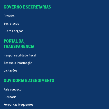
GOVERNO E SECRETARIAS
Prefeito
Secretarias
Outros órgãos
PORTAL DA
TRANSPARÊNCIA
Responsabilidade fiscal
Acesso à informação
Licitações
OUVIDORIA E ATENDIMENTO
Fale conosco
Ouvidoria
Perguntas frequentes