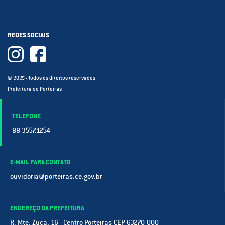
REDES SOCIAIS
© 2025 - Todos os direitos reservados
Prefeitura de Porteiras
TELEFONE
88 3557.1254
E-MAIL PARA CONTATO
ouvidoria@porteiras.ce.gov.br
ENDEREÇO DA PREFEITURA
R. Mte. Zuca, 16 - Centro Porteiras CEP 63270-000